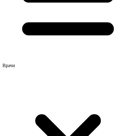
Врачи