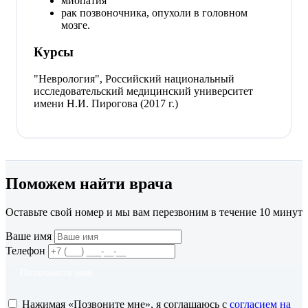
миопатия
рак позвоночника, опухоли в головном
мозге.
Курсы
"Неврология", Российский национальный
исследовательский медицинский университет
имени Н.И. Пирогова (2017 г.)
Поможем найти врача
Оставьте свой номер и мы вам перезвоним в течение 10 минут
Ваше имя
Телефон
Позвоните мне
Нажимая «Позвоните мне», я соглашаюсь с
согласием на