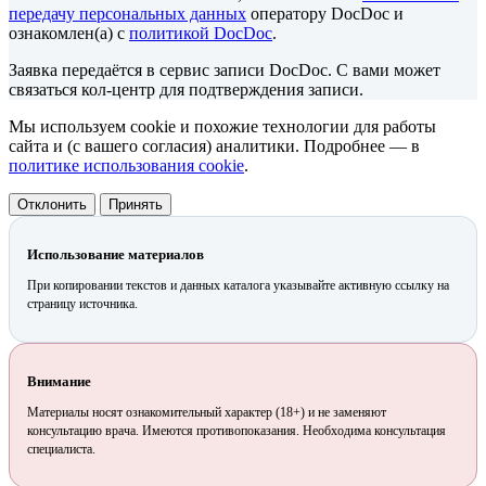
передачу персональных данных
оператору DocDoc и
ознакомлен(а) с
политикой DocDoc
.
Заявка передаётся в сервис записи DocDoc. С вами может
связаться кол-центр для подтверждения записи.
Мы используем cookie и похожие технологии для работы
сайта и (с вашего согласия) аналитики. Подробнее — в
политике использования cookie
.
Отклонить
Принять
Использование материалов
При копировании текстов и данных каталога указывайте активную ссылку на
страницу источника.
Внимание
Материалы носят ознакомительный характер (18+) и не заменяют
консультацию врача. Имеются противопоказания. Необходима консультация
специалиста.