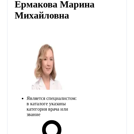
Ермакова Марина
Михайловна
Является специалистом:
в каталоге указаны
категория врача или
звание