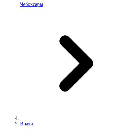
Чебоксары
Врачи