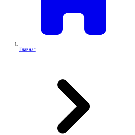
Главная