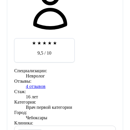
★
★
★
★
★
9,5
/ 10
Специализации:
Невролог
Отзывы:
4 отзывов
Стаж:
16 лет
Категория:
Врач первой категории
Город:
Чебоксары
Клиника: