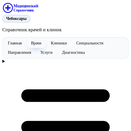
Медицинский
Справочник
Чебоксары
Справочник врачей и клиник
Главная
Врачи
Клиники
Специальности
Направления
Услуги
Диагностика