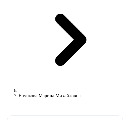
Ермакова Марина Михайловна