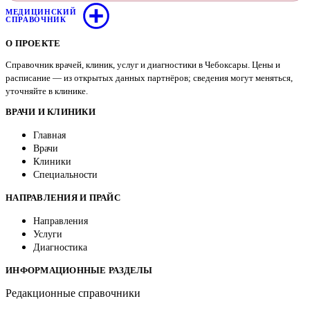
МЕДИЦИНСКИЙ
СПРАВОЧНИК
О ПРОЕКТЕ
Справочник врачей, клиник, услуг и диагностики в Чебоксары. Цены и
расписание — из открытых данных партнёров; сведения могут меняться,
уточняйте в клинике.
ВРАЧИ И КЛИНИКИ
Главная
Врачи
Клиники
Специальности
НАПРАВЛЕНИЯ И ПРАЙС
Направления
Услуги
Диагностика
ИНФОРМАЦИОННЫЕ РАЗДЕЛЫ
Редакционные справочники