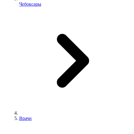
Чебоксары
Врачи