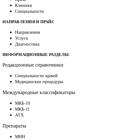
Клиники
Специальности
НАПРАВЛЕНИЯ И ПРАЙС
Направления
Услуги
Диагностика
ИНФОРМАЦИОННЫЕ РАЗДЕЛЫ
Редакционные справочники
Специальности врачей
Медицинские процедуры
Международные классификаторы
МКБ-10
МКБ-11
АТХ
Препараты
МНН