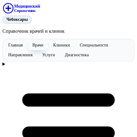
Медицинский
Справочник
Чебоксары
Справочник врачей и клиник
Главная
Врачи
Клиники
Специальности
Направления
Услуги
Диагностика