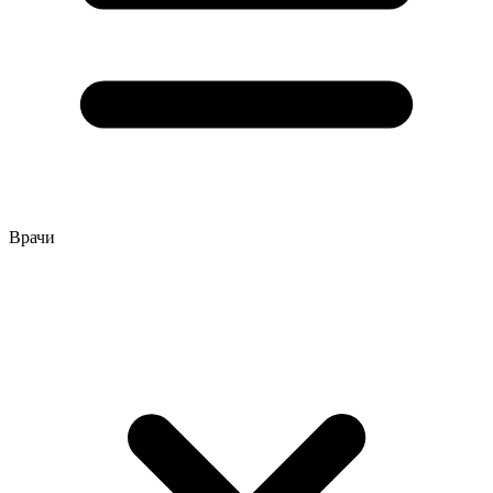
Врачи