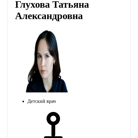
Глухова Татьяна
Александровна
Детский врач