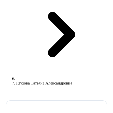
Глухова Татьяна Александровна