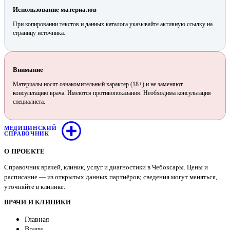
Использование материалов
При копировании текстов и данных каталога указывайте активную ссылку на
страницу источника.
Внимание
Материалы носят ознакомительный характер (18+) и не заменяют
консультацию врача. Имеются противопоказания. Необходима консультация
специалиста.
МЕДИЦИНСКИЙ
СПРАВОЧНИК
О ПРОЕКТЕ
Справочник врачей, клиник, услуг и диагностики в Чебоксары. Цены и
расписание — из открытых данных партнёров; сведения могут меняться,
уточняйте в клинике.
ВРАЧИ И КЛИНИКИ
Главная
Врачи