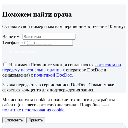
Поможем найти врача
Оставьте свой номер и мы вам перезвоним в течение 10 минут
Ваше имя
Телефон
Позвоните мне
Нажимая «Позвоните мне», я соглашаюсь с
согласием на
передачу персональных данных
оператору DocDoc и
ознакомлен(а) с
политикой DocDoc
.
Заявка передаётся в сервис записи DocDoc. С вами может
связаться кол-центр для подтверждения записи.
Мы используем cookie и похожие технологии для работы
сайта и (с вашего согласия) аналитики. Подробнее — в
политике использования cookie
.
Отклонить
Принять