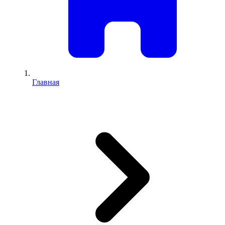
Главная