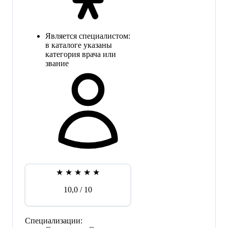
Является специалистом:
в каталоге указаны
категория врача или
звание
★
★
★
★
★
10,0
/ 10
Специализации: