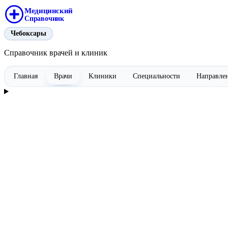
Медицинский
Справочник
Чебоксары
Справочник врачей и клиник
Главная
Врачи
Клиники
Специальности
Направле