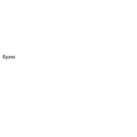
Врачи