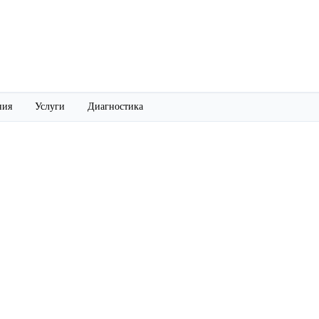
ния
Услуги
Диагностика