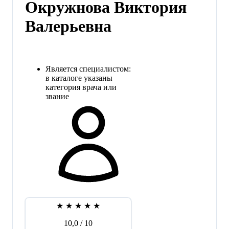
Окружнова Виктория
Валерьевна
Является специалистом:
в каталоге указаны
категория врача или
звание
★
★
★
★
★
10,0
/ 10