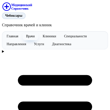
Медицинский
Справочник
Чебоксары
Справочник врачей и клиник
Главная
Врачи
Клиники
Специальности
Направления
Услуги
Диагностика