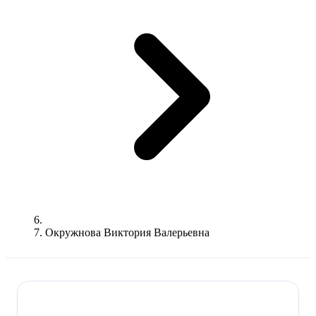
Окружнова Виктория Валерьевна