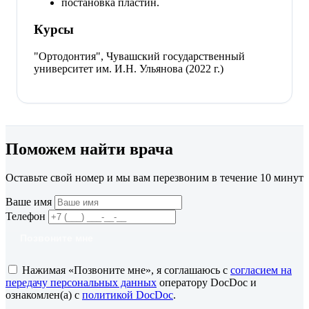
постановка пластин.
Курсы
"Ортодонтия", Чувашский государственный
университет им. И.Н. Ульянова (2022 г.)
Поможем найти врача
Оставьте свой номер и мы вам перезвоним в течение 10 минут
Ваше имя
Телефон
Позвоните мне
Нажимая «Позвоните мне», я соглашаюсь с
согласием на
передачу персональных данных
оператору DocDoc и
ознакомлен(а) с
политикой DocDoc
.