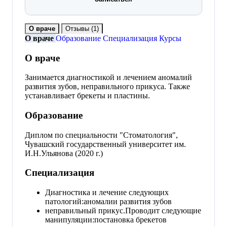
О враче
Отзывы
(1)
О враче
Образование
Специализация
Курсы
О враче
Занимается диагностикой и лечением аномалий
развития зубов, неправильного прикуса. Также
устанавливает брекеты и пластины.
Образование
Диплом по специальности "Стоматология",
Чувашский государственный университет им.
И.Н.Ульянова (2020 г.)
Специализация
Диагностика и лечение следующих
патологий:аномалии развития зубов
неправильный прикус.Проводит следующие
манипуляции:постановка брекетов