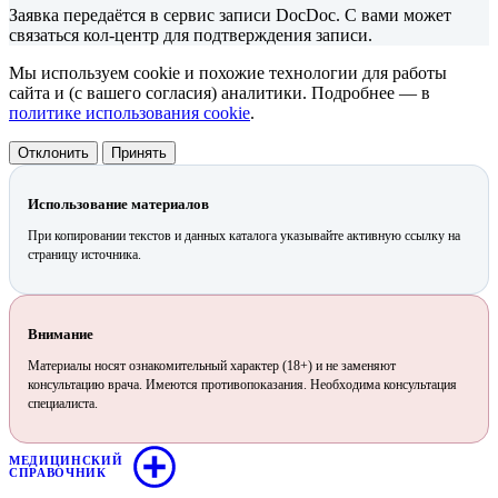
Заявка передаётся в сервис записи DocDoc. С вами может
связаться кол-центр для подтверждения записи.
Мы используем cookie и похожие технологии для работы
сайта и (с вашего согласия) аналитики. Подробнее — в
политике использования cookie
.
Отклонить
Принять
Использование материалов
При копировании текстов и данных каталога указывайте активную ссылку на
страницу источника.
Внимание
Материалы носят ознакомительный характер (18+) и не заменяют
консультацию врача. Имеются противопоказания. Необходима консультация
специалиста.
МЕДИЦИНСКИЙ
СПРАВОЧНИК