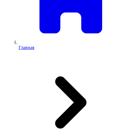
Главная