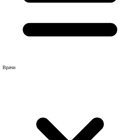
Врачи