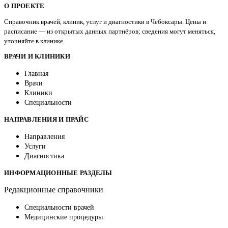
О ПРОЕКТЕ
Справочник врачей, клиник, услуг и диагностики в Чебоксары. Цены и
расписание — из открытых данных партнёров; сведения могут меняться,
уточняйте в клинике.
ВРАЧИ И КЛИНИКИ
Главная
Врачи
Клиники
Специальности
НАПРАВЛЕНИЯ И ПРАЙС
Направления
Услуги
Диагностика
ИНФОРМАЦИОННЫЕ РАЗДЕЛЫ
Редакционные справочники
Специальности врачей
Медицинские процедуры