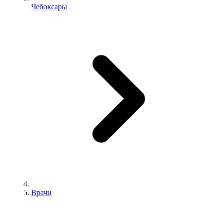
Чебоксары
Врачи