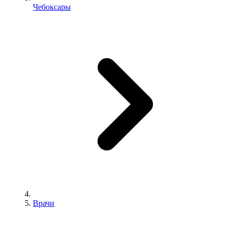
Чебоксары
Врачи