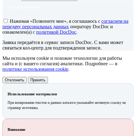
Позвоните мне
Нажимая «Позвоните мне», я соглашаюсь с
согласием на
передачу персональных данных
оператору DocDoc и
ознакомлен(а) с
политикой DocDoc
.
Заявка передаётся в сервис записи DocDoc. С вами может
связаться кол-центр для подтверждения записи.
Мы используем cookie и похожие технологии для работы
сайта и (с вашего согласия) аналитики. Подробнее — в
политике использования cookie
.
Отклонить
Принять
Использование материалов
При копировании текстов и данных каталога указывайте активную ссылку на
страницу источника.
Внимание