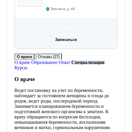
Энгельса, д. 44
Подробнее
Записаться
О враче
Отзывы
(27)
О враче
Образование
Опыт
Специализация
Курсы
О враче
Ведет постановку на учет по беременности,
наблюдает за состоянием женщины и плода до
родов, ведет роды, послеродовой период.
Занимается планированием беременности и
подготовкой женского организма к зачатию. К
врачу обращаются по вопросам бесплодия,
невынашивания беременности, воспалениям
яичников и матки, гормональным нарушениям.