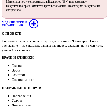
Материалы носят ознакомительный характер (18+) и не заменяют
консультацию врача. Имеются противопоказания. Необходима консультация
специалиста.
МЕДИЦИНСКИЙ
СПРАВОЧНИК
О ПРОЕКТЕ
Справочник врачей, клиник, услуг и диагностики в Чебоксары. Цены и
расписание — из открытых данных партнёров; сведения могут меняться,
уточняйте в клинике.
ВРАЧИ И КЛИНИКИ
Главная
Врачи
Клиники
Специальности
НАПРАВЛЕНИЯ И ПРАЙС
Направления
Услуги
Диагностика