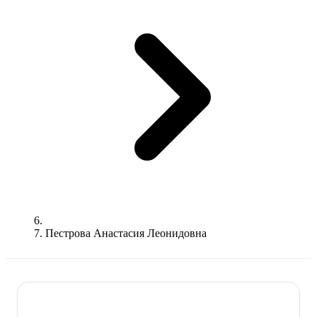
Пестрова Анастасия Леонидовна