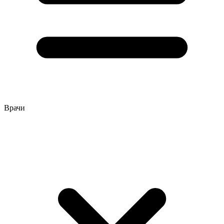
Врачи