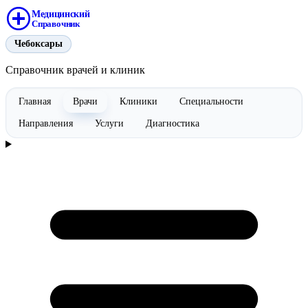
Медицинский
Справочник
Чебоксары
Справочник врачей и клиник
Главная
Врачи
Клиники
Специальности
Направления
Услуги
Диагностика