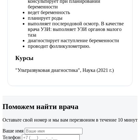
консультирует при планировании
беременности
ведет беременность
планирует роды
выполняет послеродовой осмотр. В качестве
врача УЗИ: выполняет УЗИ органов малого
таза
диагностирует наступление беременности
проводит фолликулометрию.
Курсы
"Ультразвуковая диагностика", Наука (2021 г.)
Поможем найти врача
Оставьте свой номер и мы вам перезвоним в течение 10 минут
Ваше имя
Телефон