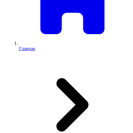
Главная