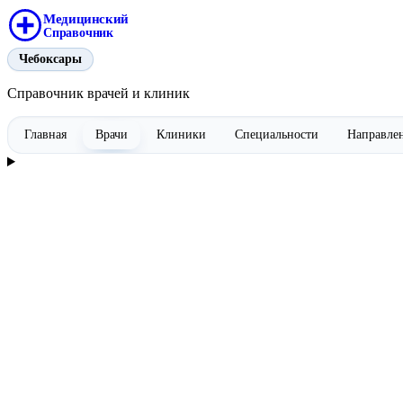
Медицинский
Справочник
Чебоксары
Справочник врачей и клиник
Главная
Врачи
Клиники
Специальности
Направле