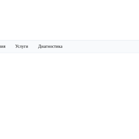
ния
Услуги
Диагностика