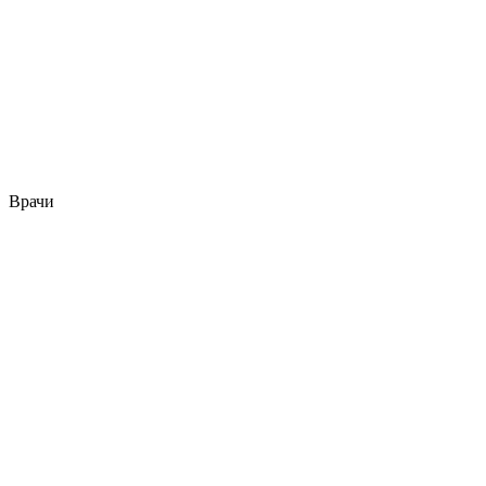
Врачи