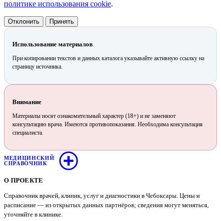
политике использования cookie
.
Отклонить
Принять
Использование материалов
При копировании текстов и данных каталога указывайте активную ссылку на
страницу источника.
Внимание
Материалы носят ознакомительный характер (18+) и не заменяют
консультацию врача. Имеются противопоказания. Необходима консультация
специалиста.
МЕДИЦИНСКИЙ
СПРАВОЧНИК
О ПРОЕКТЕ
Справочник врачей, клиник, услуг и диагностики в Чебоксары. Цены и
расписание — из открытых данных партнёров; сведения могут меняться,
уточняйте в клинике.