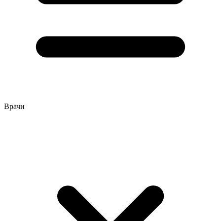
Врачи