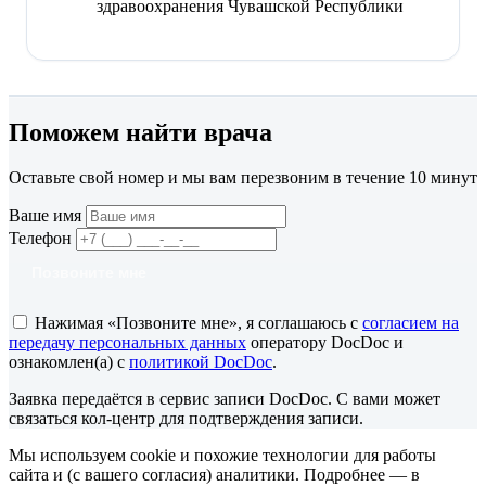
здравоохранения Чувашской Республики
Поможем найти врача
Оставьте свой номер и мы вам перезвоним в течение 10 минут
Ваше имя
Телефон
Позвоните мне
Нажимая «Позвоните мне», я соглашаюсь с
согласием на
передачу персональных данных
оператору DocDoc и
ознакомлен(а) с
политикой DocDoc
.
Заявка передаётся в сервис записи DocDoc. С вами может
связаться кол-центр для подтверждения записи.
Мы используем cookie и похожие технологии для работы
сайта и (с вашего согласия) аналитики. Подробнее — в