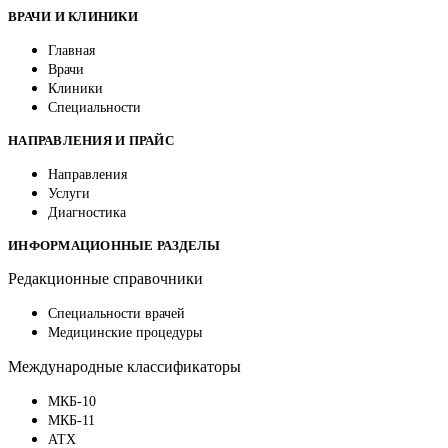
ВРАЧИ И КЛИНИКИ
Главная
Врачи
Клиники
Специальности
НАПРАВЛЕНИЯ И ПРАЙС
Направления
Услуги
Диагностика
ИНФОРМАЦИОННЫЕ РАЗДЕЛЫ
Редакционные справочники
Специальности врачей
Медицинские процедуры
Международные классификаторы
МКБ-10
МКБ-11
АТХ