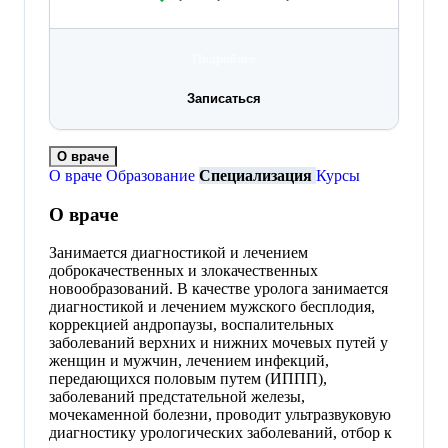
Подробнее
Записаться
О враче
О враче
Образование
Специализация
Курсы
О враче
Занимается диагностикой и лечением
доброкачественных и злокачественных
новообразований. В качестве уролога занимается
диагностикой и лечением мужского бесплодия,
коррекцией андропаузы, воспалительных
заболеваний верхних и нижних мочевых путей у
женщин и мужчин, лечением инфекций,
передающихся половым путем (ИППП),
заболеваний предстательной железы,
мочекаменной болезни, проводит ультразвуковую
диагностику урологических заболеваний, отбор к