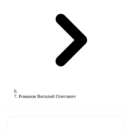
Романов Виталий Олегович