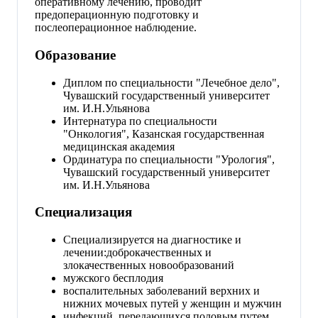
оперативному лечению, проводит
предоперационную подготовку и
послеоперационное наблюдение.
Образование
Диплом по специальности "Лечебное дело",
Чувашский государственный университет
им. И.Н.Ульянова
Интернатура по специальности
"Онкология", Казанская государственная
медицинская академия
Ординатура по специальности "Урология",
Чувашский государственный университет
им. И.Н.Ульянова
Специализация
Специализируется на диагностике и
лечении:доброкачественных и
злокачественных новообразований
мужского бесплодия
воспалительных заболеваний верхних и
нижних мочевых путей у женщин и мужчин
инфекций, передающихся половым путем