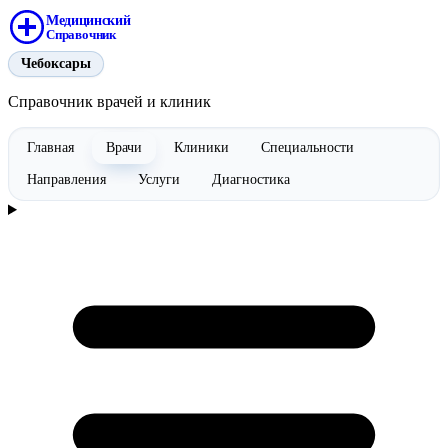
Медицинский
Справочник
Чебоксары
Справочник врачей и клиник
Главная
Врачи
Клиники
Специальности
Направления
Услуги
Диагностика