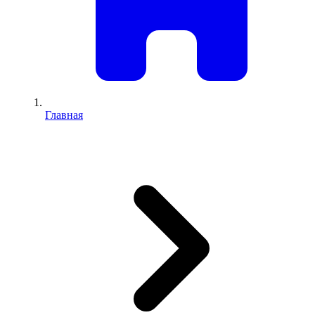
Главная