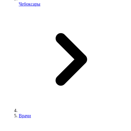
Чебоксары
Врачи