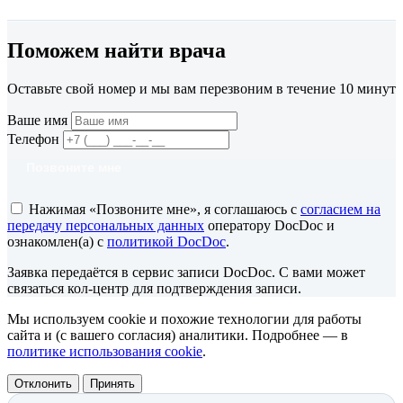
Поможем найти врача
Оставьте свой номер и мы вам перезвоним в течение 10 минут
Ваше имя
Телефон
Позвоните мне
Нажимая «Позвоните мне», я соглашаюсь с
согласием на
передачу персональных данных
оператору DocDoc и
ознакомлен(а) с
политикой DocDoc
.
Заявка передаётся в сервис записи DocDoc. С вами может
связаться кол-центр для подтверждения записи.
Мы используем cookie и похожие технологии для работы
сайта и (с вашего согласия) аналитики. Подробнее — в
политике использования cookie
.
Отклонить
Принять