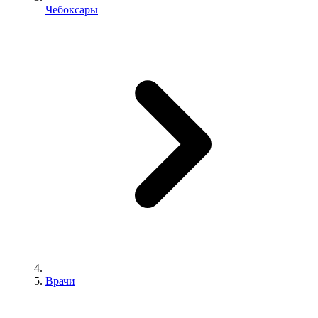
Чебоксары
Врачи