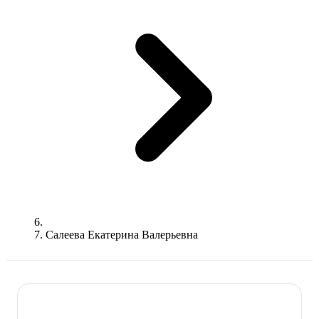
Салеева Екатерина Валерьевна