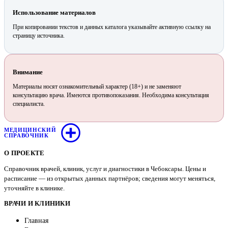
Использование материалов
При копировании текстов и данных каталога указывайте активную ссылку на
страницу источника.
Внимание
Материалы носят ознакомительный характер (18+) и не заменяют
консультацию врача. Имеются противопоказания. Необходима консультация
специалиста.
МЕДИЦИНСКИЙ
СПРАВОЧНИК
О ПРОЕКТЕ
Справочник врачей, клиник, услуг и диагностики в Чебоксары. Цены и
расписание — из открытых данных партнёров; сведения могут меняться,
уточняйте в клинике.
ВРАЧИ И КЛИНИКИ
Главная