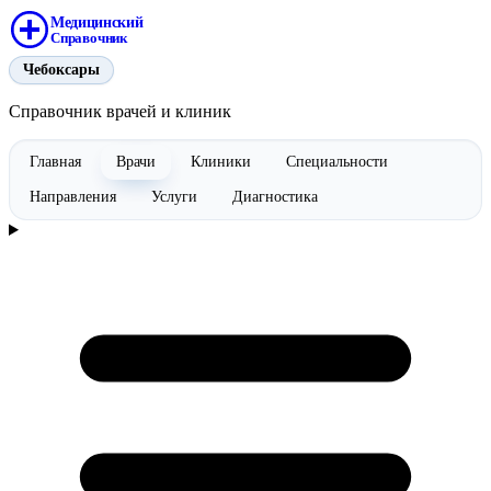
Медицинский
Справочник
Чебоксары
Справочник врачей и клиник
Главная
Врачи
Клиники
Специальности
Направления
Услуги
Диагностика