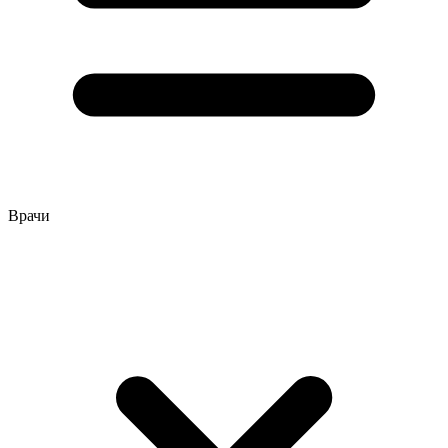
Врачи