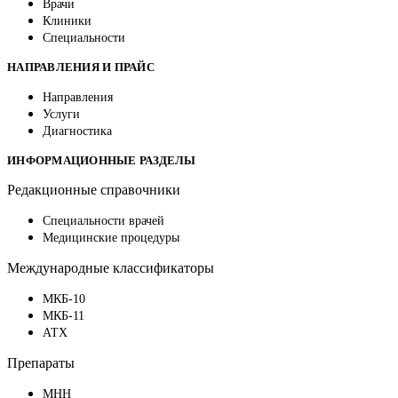
Врачи
Клиники
Специальности
НАПРАВЛЕНИЯ И ПРАЙС
Направления
Услуги
Диагностика
ИНФОРМАЦИОННЫЕ РАЗДЕЛЫ
Редакционные справочники
Специальности врачей
Медицинские процедуры
Международные классификаторы
МКБ-10
МКБ-11
АТХ
Препараты
МНН