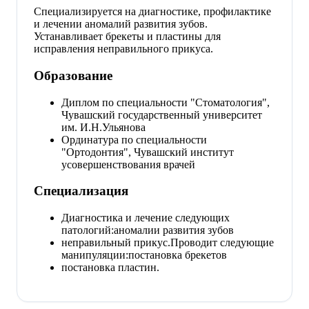
Специализируется на диагностике, профилактике
и лечении аномалий развития зубов.
Устанавливает брекеты и пластины для
исправления неправильного прикуса.
Образование
Диплом по специальности "Стоматология",
Чувашский государственный университет
им. И.Н.Ульянова
Ординатура по специальности
"Ортодонтия", Чувашский институт
усовершенствования врачей
Специализация
Диагностика и лечение следующих
патологий:аномалии развития зубов
неправильный прикус.Проводит следующие
манипуляции:постановка брекетов
постановка пластин.