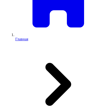
Главная