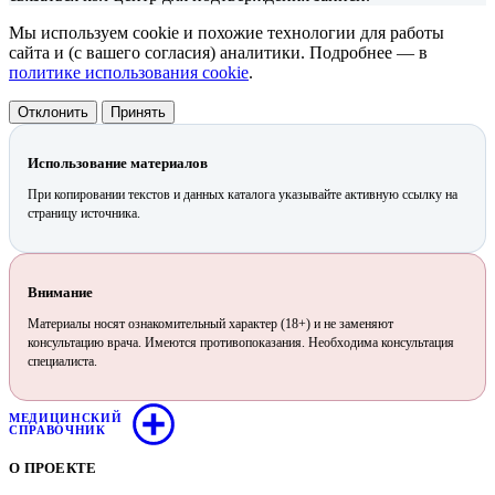
Мы используем cookie и похожие технологии для работы
сайта и (с вашего согласия) аналитики. Подробнее — в
политике использования cookie
.
Отклонить
Принять
Использование материалов
При копировании текстов и данных каталога указывайте активную ссылку на
страницу источника.
Внимание
Материалы носят ознакомительный характер (18+) и не заменяют
консультацию врача. Имеются противопоказания. Необходима консультация
специалиста.
МЕДИЦИНСКИЙ
СПРАВОЧНИК
О ПРОЕКТЕ