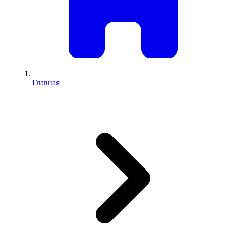
Главная