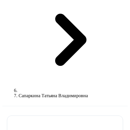
Сапаркина Татьяна Владимировна