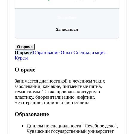
Подробнее
Записаться
О враче
О враче
Образование
Опыт
Специализация
Курсы
О враче
Занимается диагностикой и лечением таких
заболеваний, как акне, пигментные пятна,
гемангиомы. Также проводит контурную
пластику, биоревитализацию, лифтинг,
мезотерапию, пилинг и чистку лица.
Образование
Диплом по специальности "Лечебное дело",
Чувашский государственный университет