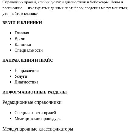
Справочник врачей, клиник, услуг и диагностики в Чебоксары. Цены и
расписание — из открытых данных партнёров; сведения могут меняться,
уточняйте в клинике.
ВРАЧИ И КЛИНИКИ
Главная
Врачи
Клиники
Специальности
НАПРАВЛЕНИЯ И ПРАЙС
Направления
Услуги
Диагностика
ИНФОРМАЦИОННЫЕ РАЗДЕЛЫ
Редакционные справочники
Специальности врачей
Медицинские процедуры
Международные классификаторы