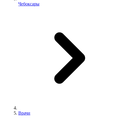
Чебоксары
Врачи