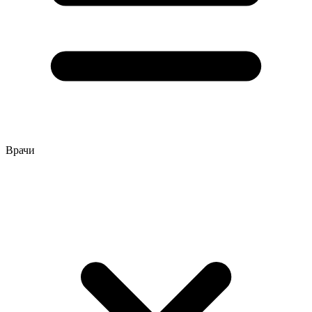
Врачи