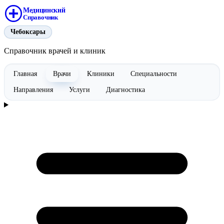
Медицинский
Справочник
Чебоксары
Справочник врачей и клиник
Главная
Врачи
Клиники
Специальности
Направления
Услуги
Диагностика