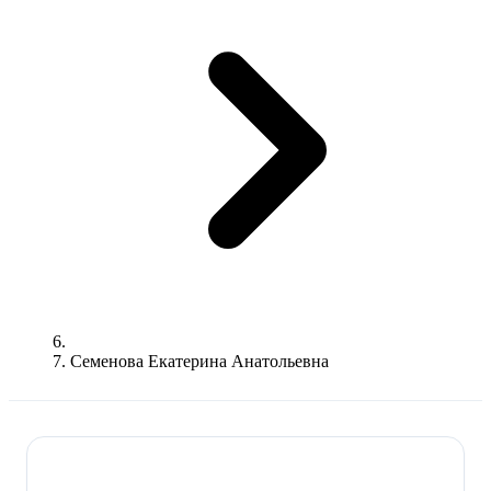
Семенова Екатерина Анатольевна