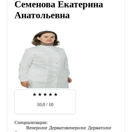
Семенова Екатерина
Анатольевна
★
★
★
★
★
10,0
/ 10
Специализации:
Венеролог
Дерматовенеролог
Дерматолог