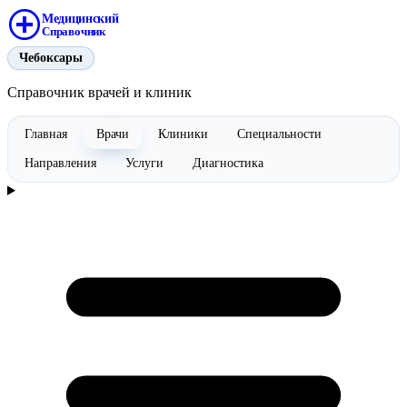
Медицинский
Справочник
Чебоксары
Справочник врачей и клиник
Главная
Врачи
Клиники
Специальности
Направления
Услуги
Диагностика