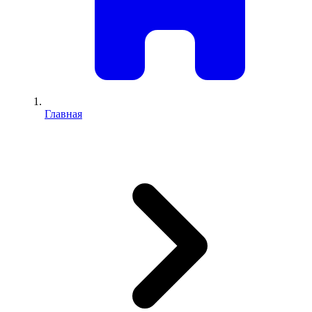
Главная