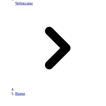
Чебоксары
Врачи