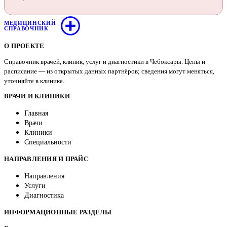
МЕДИЦИНСКИЙ
СПРАВОЧНИК
О ПРОЕКТЕ
Справочник врачей, клиник, услуг и диагностики в Чебоксары. Цены и
расписание — из открытых данных партнёров; сведения могут меняться,
уточняйте в клинике.
ВРАЧИ И КЛИНИКИ
Главная
Врачи
Клиники
Специальности
НАПРАВЛЕНИЯ И ПРАЙС
Направления
Услуги
Диагностика
ИНФОРМАЦИОННЫЕ РАЗДЕЛЫ