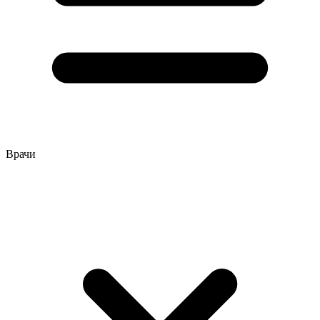
Врачи