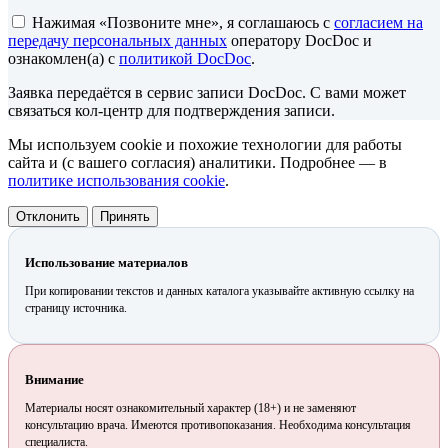
Нажимая «Позвоните мне», я соглашаюсь с
согласием на
передачу персональных данных
оператору DocDoc и
ознакомлен(а) с
политикой DocDoc
.
Заявка передаётся в сервис записи DocDoc. С вами может
связаться кол-центр для подтверждения записи.
Мы используем cookie и похожие технологии для работы
сайта и (с вашего согласия) аналитики. Подробнее — в
политике использования cookie
.
Отклонить
Принять
Использование материалов
При копировании текстов и данных каталога указывайте активную ссылку на
страницу источника.
Внимание
Материалы носят ознакомительный характер (18+) и не заменяют
консультацию врача. Имеются противопоказания. Необходима консультация
специалиста.