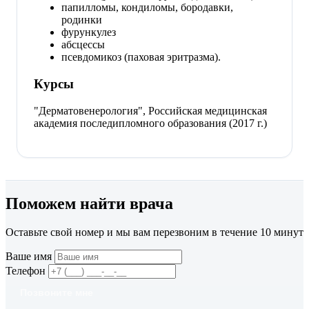
папилломы, кондиломы, бородавки,
родинки
фурункулез
абсцессы
псевдомикоз (паховая эритразма).
Курсы
"Дерматовенерология", Российская медицинская
академия последипломного образования (2017 г.)
Поможем найти врача
Оставьте свой номер и мы вам перезвоним в течение 10 минут
Ваше имя
Телефон
Позвоните мне