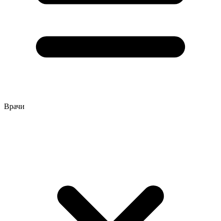
Врачи