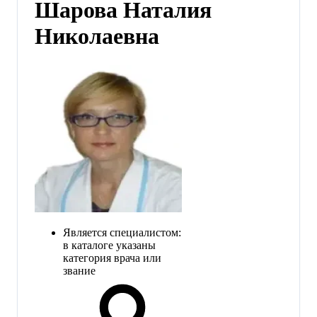
Шарова Наталия
Николаевна
Является специалистом:
в каталоге указаны
категория врача или
звание