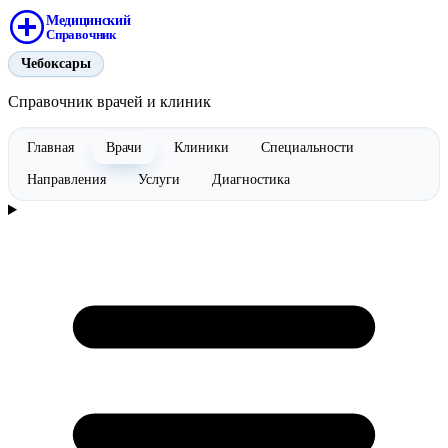
Медицинский
Справочник
Чебоксары
Справочник врачей и клиник
Главная
Врачи
Клиники
Специальности
Направления
Услуги
Диагностика