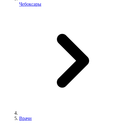
Чебоксары
Врачи