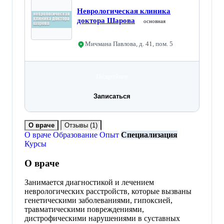
Неврологическая клиника
доктора Шарова
основная
Мичмана Павлова, д. 41, пом. 5
Подробнее
Записаться
О враче
Отзывы
(1)
О враче
Образование
Опыт
Специализация
Курсы
О враче
Занимается диагностикой и лечением
неврологических расстройств, которые вызваны
генетическими заболеваниями, гипоксией,
травматическими повреждениями,
дистрофическими нарушениями в суставных