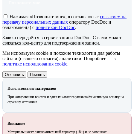
Позвоните мне
Нажимая «Позвоните мне», я соглашаюсь с
согласием на
передачу персональных данных
оператору DocDoc и
ознакомлен(а) с
политикой DocDoc
.
Заявка передаётся в сервис записи DocDoc. С вами может
связаться кол-центр для подтверждения записи.
Мы используем cookie и похожие технологии для работы
сайта и (с вашего согласия) аналитики. Подробнее — в
политике использования cookie
.
Отклонить
Принять
Использование материалов
При копировании текстов и данных каталога указывайте активную ссылку на
страницу источника.
Внимание
Материалы носят ознакомительный характер (18+) и не заменяют