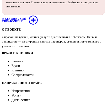
консультацию врача. Имеются противопоказания. Необходима консультация
специалиста.
МЕДИЦИНСКИЙ
СПРАВОЧНИК
О ПРОЕКТЕ
Справочник врачей, клиник, услуг и диагностики в Чебоксары. Цены и
расписание — из открытых данных партнёров; сведения могут меняться,
уточняйте в клинике.
ВРАЧИ И КЛИНИКИ
Главная
Врачи
Клиники
Специальности
НАПРАВЛЕНИЯ И ПРАЙС
Направления
Услуги
Диагностика