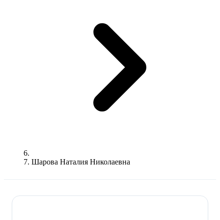
Шарова Наталия Николаевна