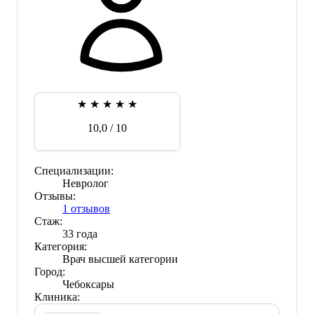
★
★
★
★
★
10,0
/ 10
Специализации:
Невролог
Отзывы:
1 отзывов
Стаж:
33 года
Категория:
Врач высшей категории
Город:
Чебоксары
Клиника: