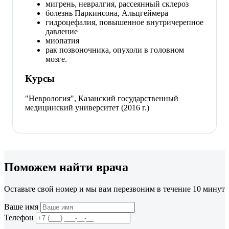
мигрень, невралгия, рассеянный склероз
болезнь Паркинсона, Альцгеймера
гидроцефалия, повышенное внутричерепное
давление
миопатия
рак позвоночника, опухоли в головном
мозге.
Курсы
"Неврология", Казанский государственный
медицинский университет (2016 г.)
Поможем найти врача
Оставьте свой номер и мы вам перезвоним в течение 10 минут
Ваше имя
Телефон