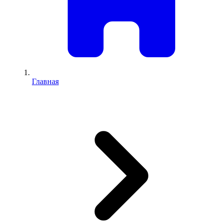
Главная