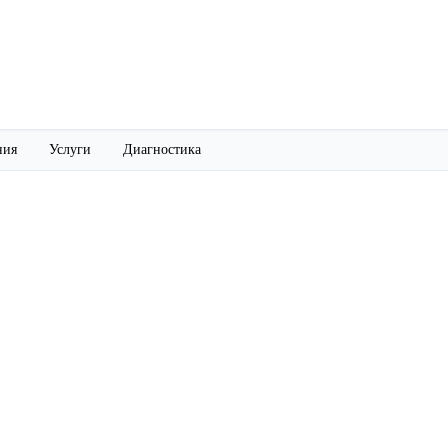
ния
Услуги
Диагностика