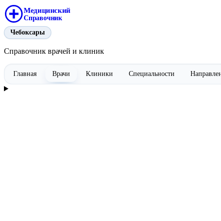
Медицинский
Справочник
Чебоксары
Справочник врачей и клиник
Главная
Врачи
Клиники
Специальности
Направле