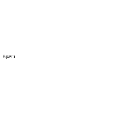
Врачи