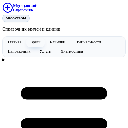
Медицинский
Справочник
Чебоксары
Справочник врачей и клиник
Главная
Врачи
Клиники
Специальности
Направления
Услуги
Диагностика