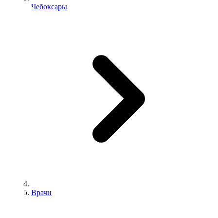
Чебоксары
Врачи