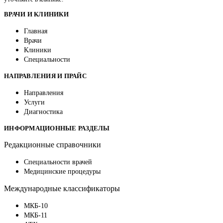
ВРАЧИ И КЛИНИКИ
Главная
Врачи
Клиники
Специальности
НАПРАВЛЕНИЯ И ПРАЙС
Направления
Услуги
Диагностика
ИНФОРМАЦИОННЫЕ РАЗДЕЛЫ
Редакционные справочники
Специальности врачей
Медицинские процедуры
Международные классификаторы
МКБ-10
МКБ-11