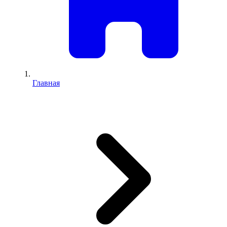
Главная