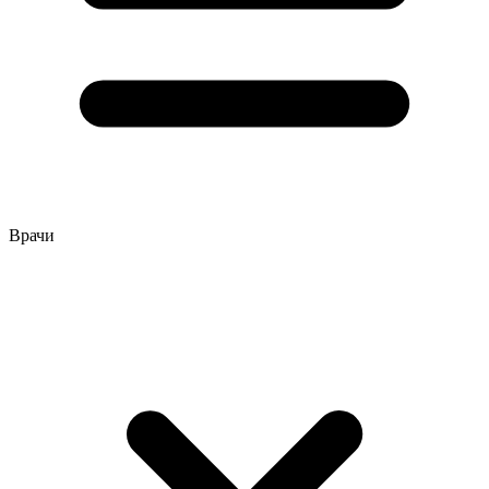
Врачи