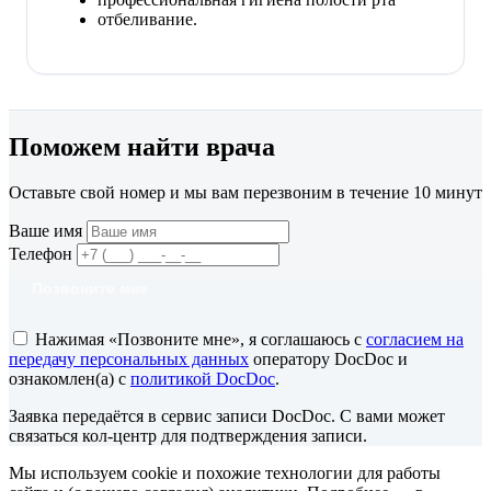
отбеливание.
Поможем найти врача
Оставьте свой номер и мы вам перезвоним в течение 10 минут
Ваше имя
Телефон
Позвоните мне
Нажимая «Позвоните мне», я соглашаюсь с
согласием на
передачу персональных данных
оператору DocDoc и
ознакомлен(а) с
политикой DocDoc
.
Заявка передаётся в сервис записи DocDoc. С вами может
связаться кол-центр для подтверждения записи.
Мы используем cookie и похожие технологии для работы