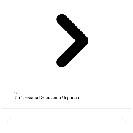
Светлана Борисовна Чернова