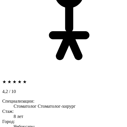
★
★
★
★
★
4,2
/ 10
Специализации:
Стоматолог
Стоматолог-хирург
Стаж:
8 лет
Город:
Чебоксары