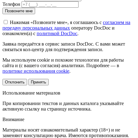
Телефон
Позвоните мне
Нажимая «Позвоните мне», я соглашаюсь с
согласием на
передачу персональных данных
оператору DocDoc и
ознакомлен(а) с
политикой DocDoc
.
Заявка передаётся в сервис записи DocDoc. С вами может
связаться кол-центр для подтверждения записи.
Мы используем cookie и похожие технологии для работы
сайта и (с вашего согласия) аналитики. Подробнее — в
политике использования cookie
.
Отклонить
Принять
Использование материалов
При копировании текстов и данных каталога указывайте
активную ссылку на страницу источника.
Внимание
Материалы носят ознакомительный характер (18+) и не
заменяют консультацию врача. Имеются противопоказания.