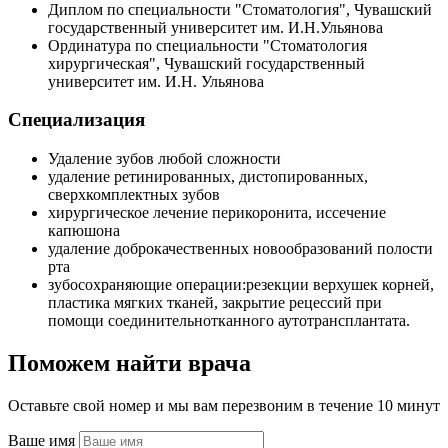
Диплом по специальности "Стоматология", Чувашский
государственный университет им. И.Н.Ульянова
Ординатура по специальности "Стоматология
хирургическая", Чувашский государственный
университет им. И.Н. Ульянова
Специализация
Удаление зубов любой сложности
удаление ретинированных, дистопированных,
сверхкомплектных зубов
хирургическое лечение перикоронита, иссечение
капюшона
удаление доброкачественных новообразований полости
рта
зубосохраняющие операции:резекции верхушек корней,
пластика мягких тканей, закрытие рецессий при
помощи соединительнотканного аутотрансплантата.
Поможем найти врача
Оставьте свой номер и мы вам перезвоним в течение 10 минут
Ваше имя