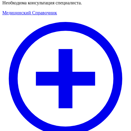
Необходима консультация специалиста.
Медицинский
Справочник