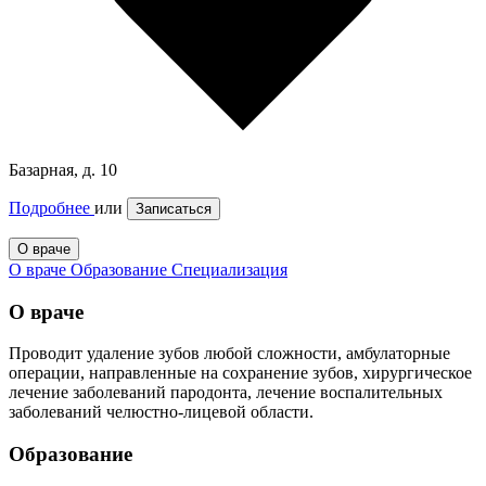
Базарная, д. 10
Подробнее
или
Записаться
О враче
О враче
Образование
Специализация
О враче
Проводит удаление зубов любой сложности, амбулаторные
операции, направленные на сохранение зубов, хирургическое
лечение заболеваний пародонта, лечение воспалительных
заболеваний челюстно-лицевой области.
Образование