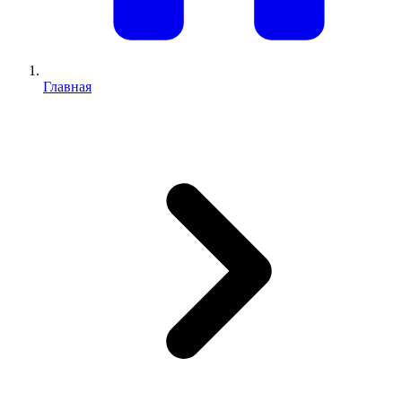
Главная