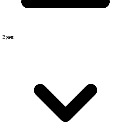
Врачи