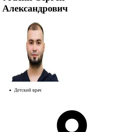
Александрович
Детский врач