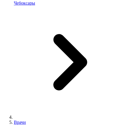
Чебоксары
Врачи