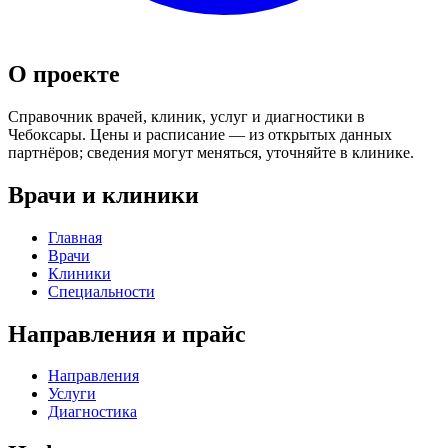
О проекте
Справочник врачей, клиник, услуг и диагностики в
Чебоксары. Цены и расписание — из открытых данных
партнёров; сведения могут меняться, уточняйте в клинике.
Врачи и клиники
Главная
Врачи
Клиники
Специальности
Направления и прайс
Направления
Услуги
Диагностика