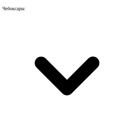
Чебоксары