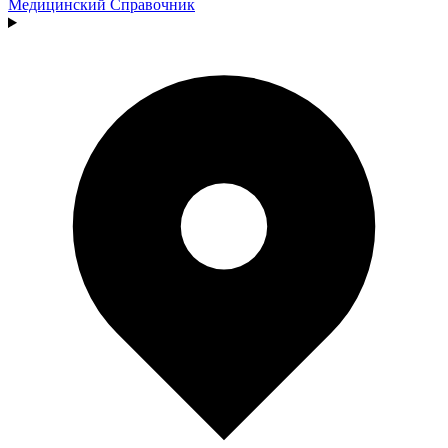
Медицинский
Справочник