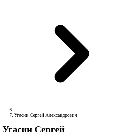
Угасин Сергей Александрович
Угасин Сергей