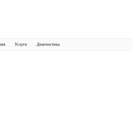
ния
Услуги
Диагностика