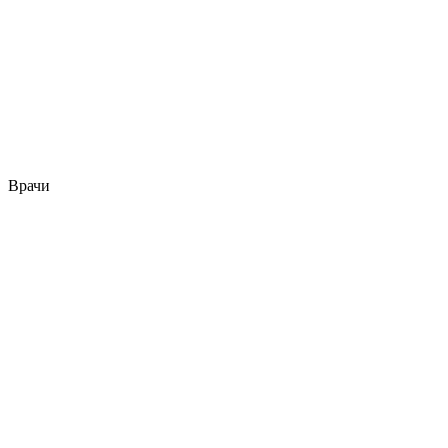
Врачи