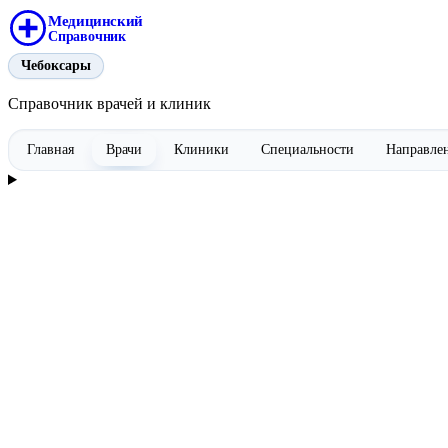
Медицинский
Справочник
Чебоксары
Справочник врачей и клиник
Главная
Врачи
Клиники
Специальности
Направле