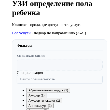
УЗИ определение пола
ребенка
Клиники города, где доступна эта услуга.
Все услуги
·
подбор по направлению (A–Я)
Фильтры
СПЕЦИАЛИЗАЦИЯ
Специализация
Абдоминальный хирург (1)
Акушер (1)
Акушер-гинеколог (1)
Ангиохирург (1)