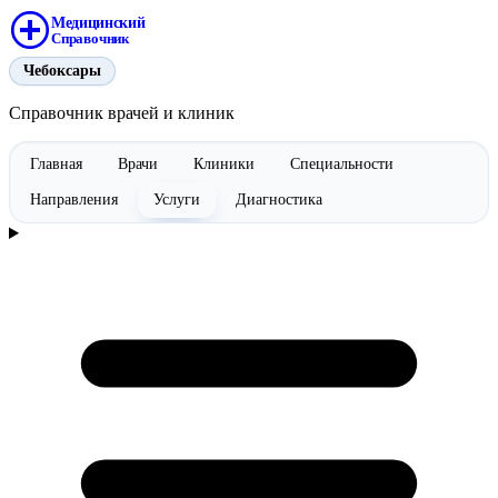
Медицинский
Справочник
Чебоксары
Справочник врачей и клиник
Главная
Врачи
Клиники
Специальности
Направления
Услуги
Диагностика