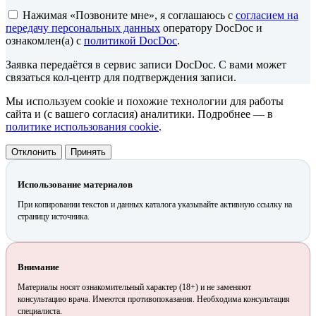
Нажимая «Позвоните мне», я соглашаюсь с
согласием на
передачу персональных данных
оператору DocDoc и
ознакомлен(а) с
политикой DocDoc
.
Заявка передаётся в сервис записи DocDoc. С вами может
связаться кол-центр для подтверждения записи.
Мы используем cookie и похожие технологии для работы
сайта и (с вашего согласия) аналитики. Подробнее — в
политике использования cookie
.
Отклонить
Принять
Использование материалов
При копировании текстов и данных каталога указывайте активную ссылку на
страницу источника.
Внимание
Материалы носят ознакомительный характер (18+) и не заменяют
консультацию врача. Имеются противопоказания. Необходима консультация
специалиста.