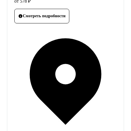
от 578 ₽
Смотреть подробности