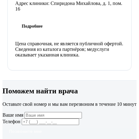
Адрес клиники:
Спиридона Михайлова, д. 1, пом.
16
Подробнее
Цена справочная, не является публичной офертой.
Сведения из каталога партнёров; медуслуги
оказывает указанная клиника.
Поможем найти врача
Оставьте свой номер и мы вам перезвоним в течение 10 минут
Ваше имя
Телефон
Позвоните мне