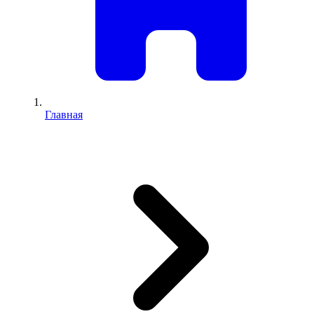
Главная