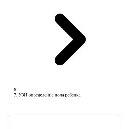
УЗИ определение пола ребенка