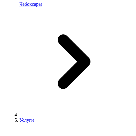
Чебоксары
Услуги