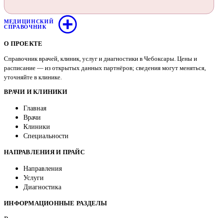
МЕДИЦИНСКИЙ
СПРАВОЧНИК
О ПРОЕКТЕ
Справочник врачей, клиник, услуг и диагностики в Чебоксары. Цены и
расписание — из открытых данных партнёров; сведения могут меняться,
уточняйте в клинике.
ВРАЧИ И КЛИНИКИ
Главная
Врачи
Клиники
Специальности
НАПРАВЛЕНИЯ И ПРАЙС
Направления
Услуги
Диагностика
ИНФОРМАЦИОННЫЕ РАЗДЕЛЫ