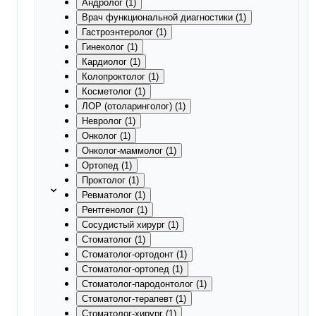
Андролог (1)
Врач функциональной диагностики (1)
Гастроэнтеролог (1)
Гинеколог (1)
Кардиолог (1)
Колопроктолог (1)
Косметолог (1)
ЛОР (отоларинголог) (1)
Невролог (1)
Онколог (1)
Онколог-маммолог (1)
Ортопед (1)
Проктолог (1)
Ревматолог (1)
Рентгенолог (1)
Сосудистый хирург (1)
Стоматолог (1)
Стоматолог-ортодонт (1)
Стоматолог-ортопед (1)
Стоматолог-пародонтолог (1)
Стоматолог-терапевт (1)
Стоматолог-хирург (1)