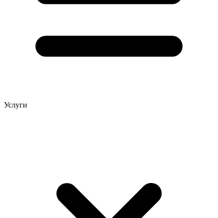
Услуги