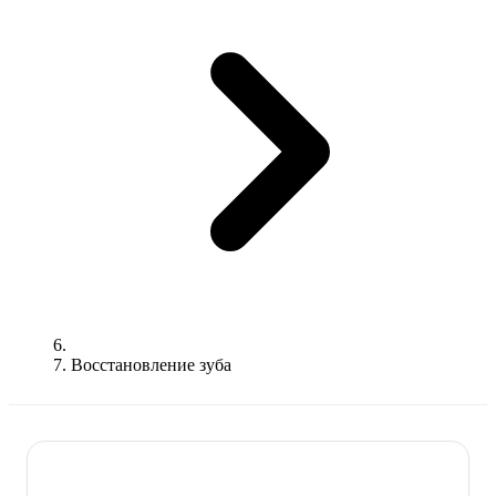
Восстановление зуба