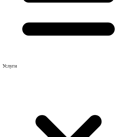
Услуги