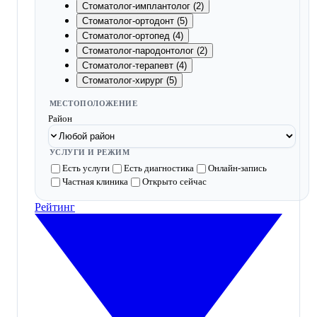
Стоматолог-имплантолог (2)
Стоматолог-ортодонт (5)
Стоматолог-ортопед (4)
Стоматолог-пародонтолог (2)
Стоматолог-терапевт (4)
Стоматолог-хирург (5)
МЕСТОПОЛОЖЕНИЕ
Район
УСЛУГИ И РЕЖИМ
Есть услуги
Есть диагностика
Онлайн-запись
Частная клиника
Открыто сейчас
Рейтинг