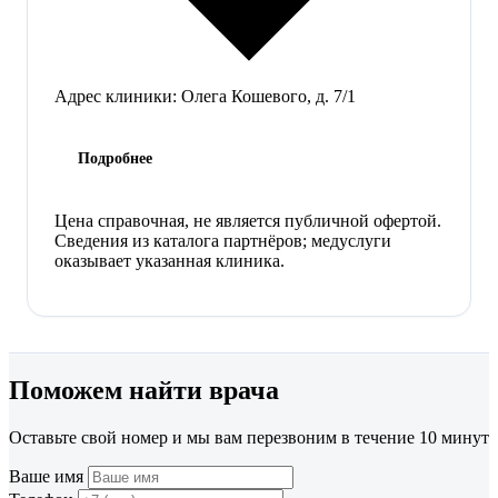
Адрес клиники:
Олега Кошевого, д. 7/1
Подробнее
Цена справочная, не является публичной офертой.
Сведения из каталога партнёров; медуслуги
оказывает указанная клиника.
Поможем найти врача
Оставьте свой номер и мы вам перезвоним в течение 10 минут
Ваше имя