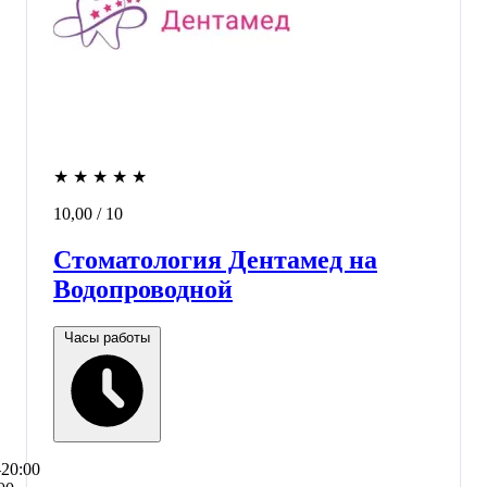
★
★
★
★
★
10,00
/ 10
Стоматология Дентамед на
Водопроводной
Часы работы
–20:00