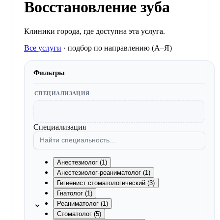
Восстановление зуба
Клиники города, где доступна эта услуга.
Все услуги
·
подбор по направлению (A–Я)
Фильтры
СПЕЦИАЛИЗАЦИЯ
Специализация
Анестезиолог (1)
Анестезиолог-реаниматолог (1)
Гигиенист стоматологический (3)
Гнатолог (1)
Реаниматолог (1)
Стоматолог (5)