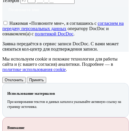
Телефон
Позвоните мне
Нажимая «Позвоните мне», я соглашаюсь с
согласием на
передачу персональных данных
оператору DocDoc и
ознакомлен(а) с
политикой DocDoc
.
Заявка передаётся в сервис записи DocDoc. С вами может
связаться кол-центр для подтверждения записи.
Мы используем cookie и похожие технологии для работы
сайта и (с вашего согласия) аналитики. Подробнее — в
политике использования cookie
.
Отклонить
Принять
Использование материалов
При копировании текстов и данных каталога указывайте активную ссылку на
страницу источника.
Внимание