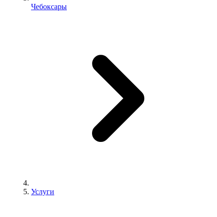
Чебоксары
Услуги