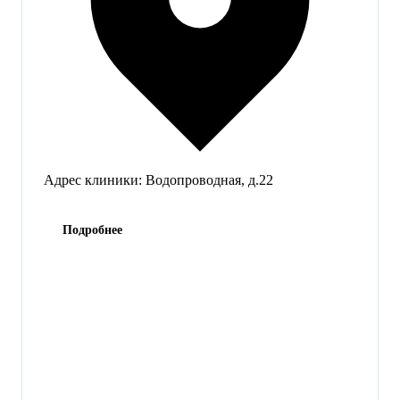
Адрес клиники:
Водопроводная, д.22
Подробнее