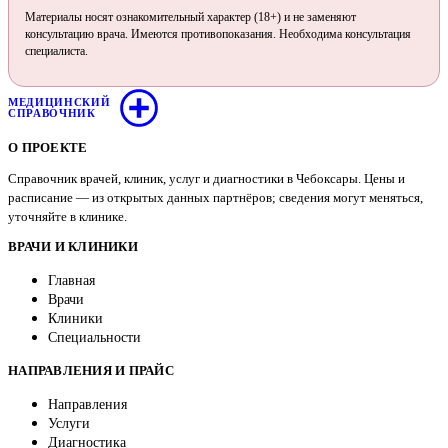
Материалы носят ознакомительный характер (18+) и не заменяют
консультацию врача. Имеются противопоказания. Необходима консультация
специалиста.
МЕДИЦИНСКИЙ
СПРАВОЧНИК
О ПРОЕКТЕ
Справочник врачей, клиник, услуг и диагностики в Чебоксары. Цены и
расписание — из открытых данных партнёров; сведения могут меняться,
уточняйте в клинике.
ВРАЧИ И КЛИНИКИ
Главная
Врачи
Клиники
Специальности
НАПРАВЛЕНИЯ И ПРАЙС
Направления
Услуги
Диагностика