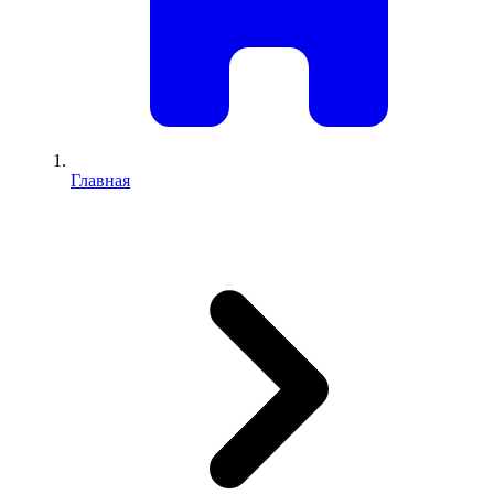
Главная