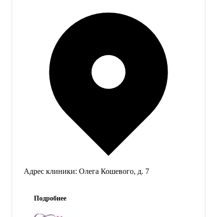
Адрес клиники:
Олега Кошевого, д. 7
Подробнее