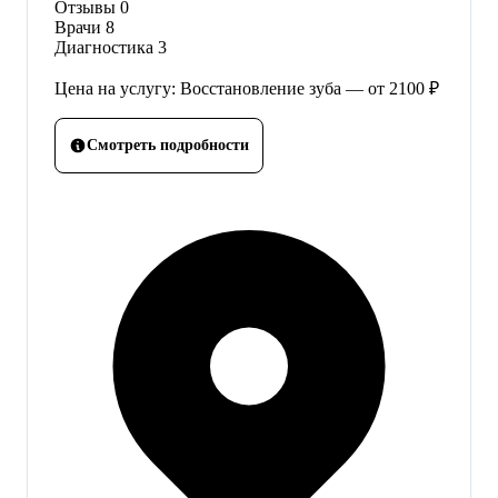
Отзывы
0
Врачи
8
Диагностика
3
Цена на услугу: Восстановление зуба — от 2100 ₽
Смотреть подробности