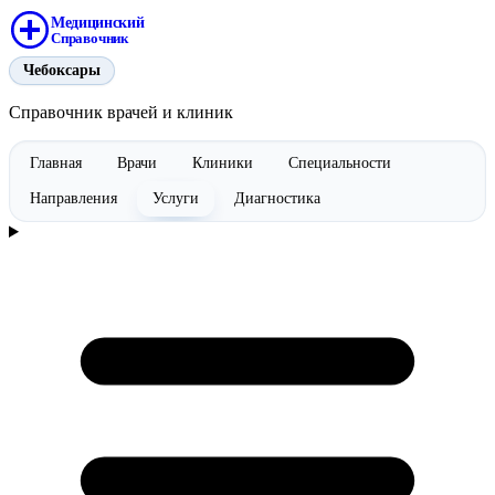
Медицинский
Справочник
Чебоксары
Справочник врачей и клиник
Главная
Врачи
Клиники
Специальности
Направления
Услуги
Диагностика