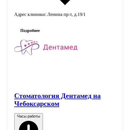
Адрес клиники:
Ленина пр-т, д.19/1
Подробнее
Стоматология Дентамед на
Чебоксарском
Часы работы