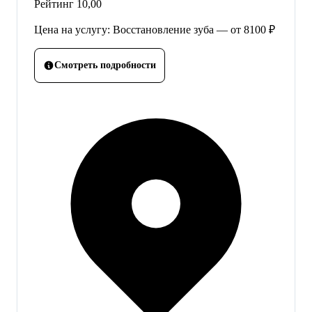
Рейтинг
10,00
Цена на услугу: Восстановление зуба — от 8100 ₽
Смотреть подробности