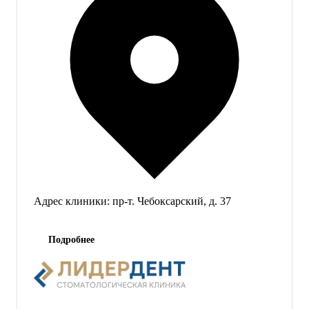
Адрес клиники:
пр-т. Чебоксарский, д. 37
Подробнее