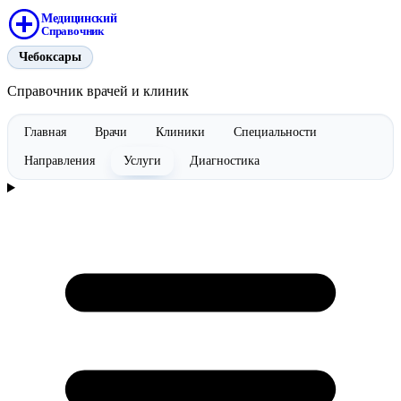
Медицинский
Справочник
Чебоксары
Справочник врачей и клиник
Главная
Врачи
Клиники
Специальности
Направления
Услуги
Диагностика