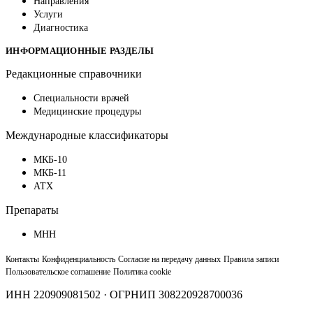
Направления
Услуги
Диагностика
ИНФОРМАЦИОННЫЕ РАЗДЕЛЫ
Редакционные справочники
Специальности врачей
Медицинские процедуры
Международные классификаторы
МКБ-10
МКБ-11
АТХ
Препараты
МНН
Контакты
Конфиденциальность
Согласие на передачу данных
Правила записи
Пользовательское соглашение
Политика cookie
ИНН 220909081502 · ОГРНИП 308220928700036