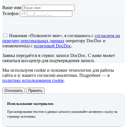
Ваше имя
Телефон
Позвоните мне
Нажимая «Позвоните мне», я соглашаюсь с
согласием на
передачу персональных данных
оператору DocDoc и
ознакомлен(а) с
политикой DocDoc
.
Заявка передаётся в сервис записи DocDoc. С вами может
связаться кол-центр для подтверждения записи.
Мы используем cookie и похожие технологии для работы
сайта и (с вашего согласия) аналитики. Подробнее — в
политике использования cookie
.
Отклонить
Принять
Использование материалов
При копировании текстов и данных каталога указывайте активную ссылку на
страницу источника.