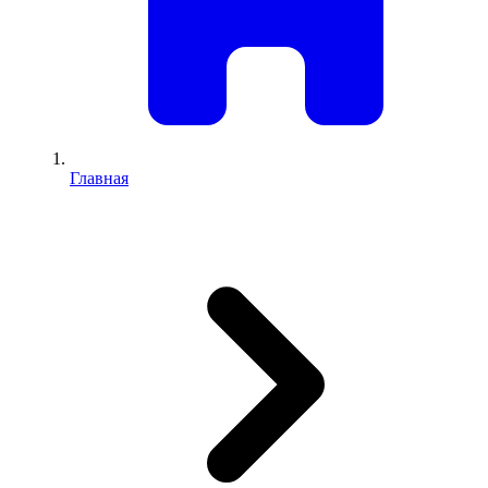
Главная