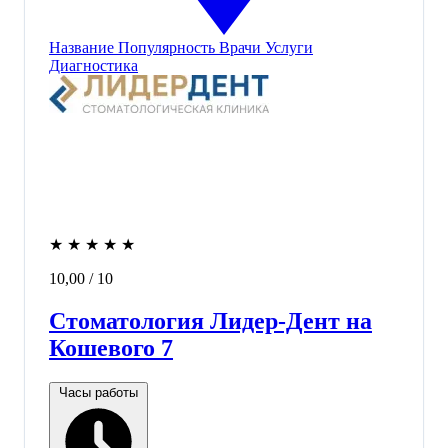
Название
Популярность
Врачи
Услуги
Диагностика
★
★
★
★
★
10,00
/ 10
Стоматология Лидер-Дент на
Кошевого 7
Часы работы