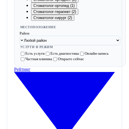
Стоматолог-ортопед (1)
Стоматолог-терапевт (2)
Стоматолог-хирург (2)
МЕСТОПОЛОЖЕНИЕ
Район
УСЛУГИ И РЕЖИМ
Есть услуги
Есть диагностика
Онлайн-запись
Частная клиника
Открыто сейчас
Рейтинг