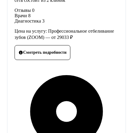
сеть состоит из 2 клиник
Отзывы
0
Врачи
8
Диагностика
3
Цена на услугу: Профессиональное отбеливание
зубов (ZOOM) — от 29033 ₽
Смотреть подробности