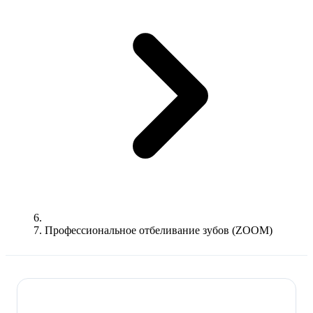
Профессиональное отбеливание зубов (ZOOM)