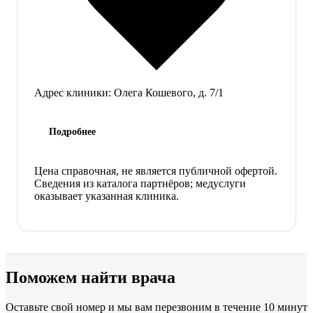
Адрес клиники:
Олега Кошевого, д. 7/1
Подробнее
Цена справочная, не является публичной офертой.
Сведения из каталога партнёров; медуслуги
оказывает указанная клиника.
Поможем найти врача
Оставьте свой номер и мы вам перезвоним в течение 10 минут