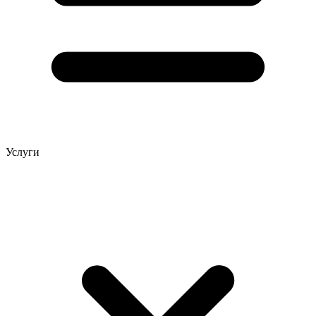
Услуги