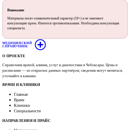
Внимание
Материалы носят ознакомительный характер (18+) и не заменяют
консультацию врача. Имеются противопоказания. Необходима консультация
специалиста.
МЕДИЦИНСКИЙ
СПРАВОЧНИК
О ПРОЕКТЕ
Справочник врачей, клиник, услуг и диагностики в Чебоксары. Цены и
расписание — из открытых данных партнёров; сведения могут меняться,
уточняйте в клинике.
ВРАЧИ И КЛИНИКИ
Главная
Врачи
Клиники
Специальности
НАПРАВЛЕНИЯ И ПРАЙС