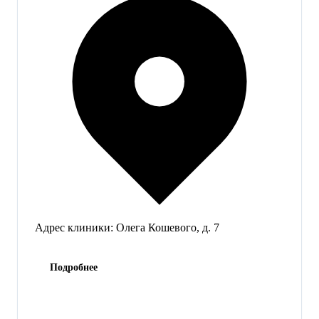
Адрес клиники:
Олега Кошевого, д. 7
Подробнее