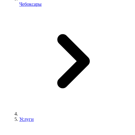
Чебоксары
Услуги