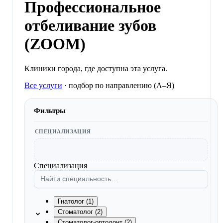
Профессиональное
отбеливание зубов
(ZOOM)
Клиники города, где доступна эта услуга.
Все услуги
·
подбор по направлению (A–Я)
Фильтры
СПЕЦИАЛИЗАЦИЯ
Специализация
Гнатолог (1)
Стоматолог (2)
Стоматолог-ортодонт (2)