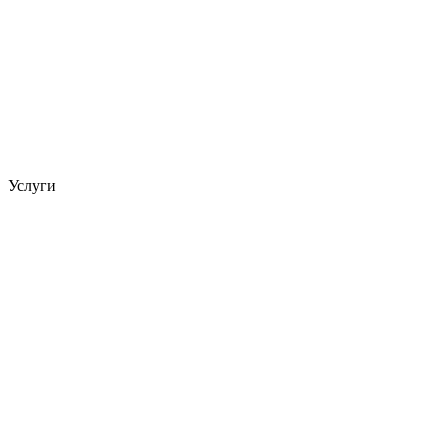
Услуги