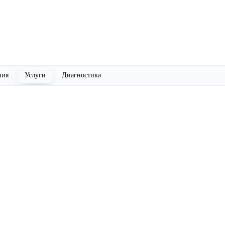
ния
Услуги
Диагностика