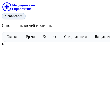
Медицинский
Справочник
Чебоксары
Справочник врачей и клиник
Главная
Врачи
Клиники
Специальности
Направле