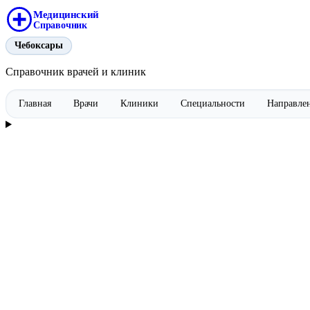
Медицинский
Справочник
Чебоксары
Справочник врачей и клиник
Главная
Врачи
Клиники
Специальности
Направле