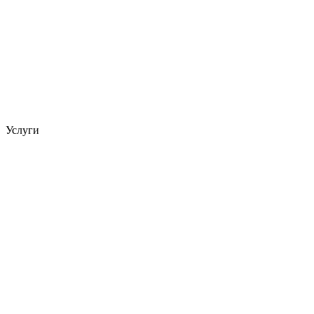
Услуги