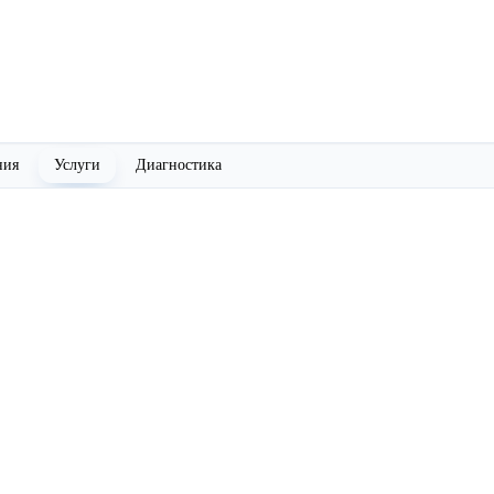
ния
Услуги
Диагностика