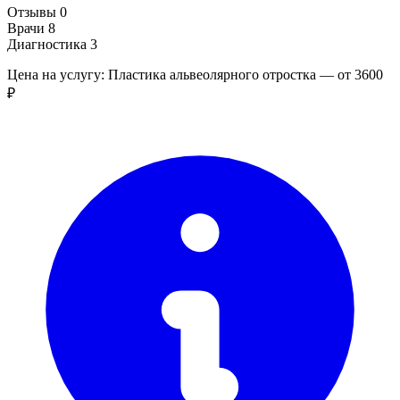
Отзывы
0
Врачи
8
Диагностика
3
Цена на услугу: Пластика альвеолярного отростка — от 3600
₽