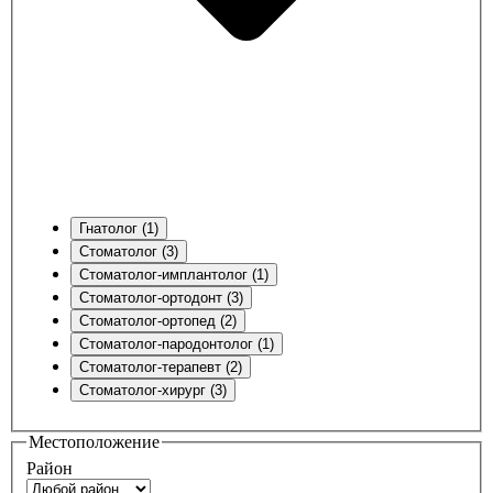
Гнатолог (1)
Стоматолог (3)
Стоматолог-имплантолог (1)
Стоматолог-ортодонт (3)
Стоматолог-ортопед (2)
Стоматолог-пародонтолог (1)
Стоматолог-терапевт (2)
Стоматолог-хирург (3)
Местоположение
Район