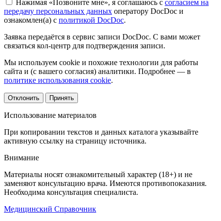
Нажимая «Позвоните мне», я соглашаюсь с
согласием на
передачу персональных данных
оператору DocDoc и
ознакомлен(а) с
политикой DocDoc
.
Заявка передаётся в сервис записи DocDoc. С вами может
связаться кол-центр для подтверждения записи.
Мы используем cookie и похожие технологии для работы
сайта и (с вашего согласия) аналитики. Подробнее — в
политике использования cookie
.
Отклонить
Принять
Использование материалов
При копировании текстов и данных каталога указывайте
активную ссылку на страницу источника.
Внимание
Материалы носят ознакомительный характер (18+) и не
заменяют консультацию врача. Имеются противопоказания.
Необходима консультация специалиста.
Медицинский
Справочник