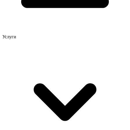
Услуги