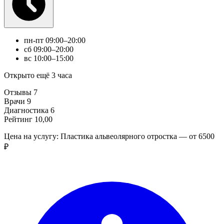
пн-пт
09:00–20:00
сб
09:00–20:00
вс
10:00–15:00
Открыто ещё 3 часа
Отзывы
7
Врачи
9
Диагностика
6
Рейтинг
10,00
Цена на услугу: Пластика альвеолярного отростка — от 6500
₽