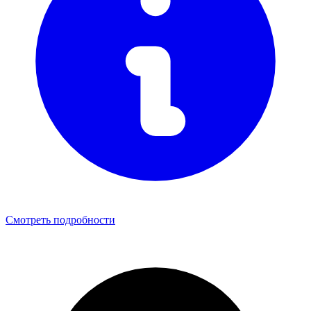
Смотреть подробности