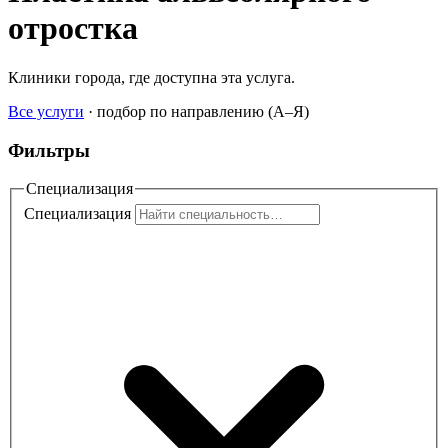
отростка
Клиники города, где доступна эта услуга.
Все услуги
·
подбор по направлению (A–Я)
Фильтры
Специализация
Специализация