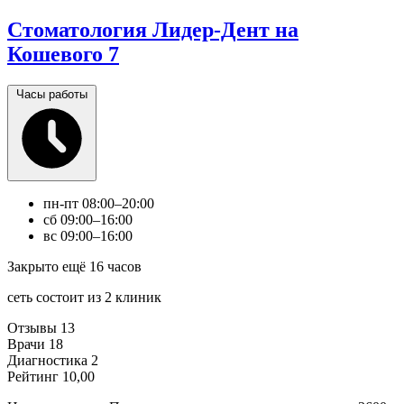
Стоматология Лидер-Дент на
Кошевого 7
Часы работы
пн-пт
08:00–20:00
сб
09:00–16:00
вс
09:00–16:00
Закрыто ещё 16 часов
сеть состоит из 2 клиник
Отзывы
13
Врачи
18
Диагностика
2
Рейтинг
10,00