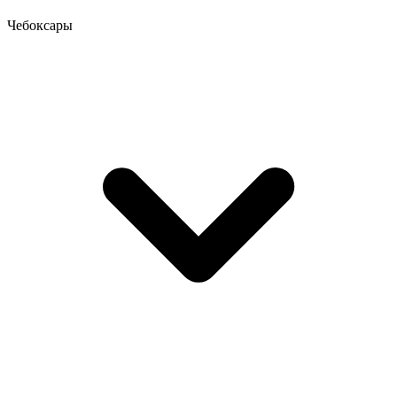
Чебоксары