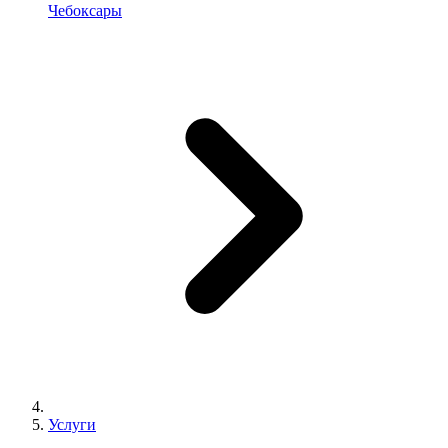
Чебоксары
Услуги