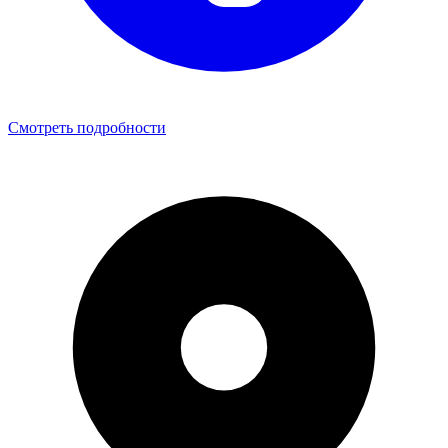
Смотреть подробности