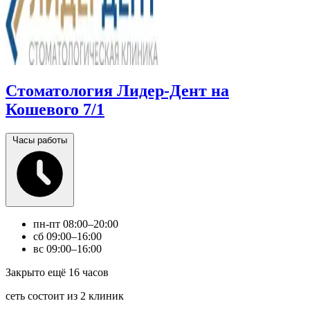
Стоматология Лидер-Дент на
Кошевого 7/1
Часы работы
пн-пт
08:00–20:00
сб
09:00–16:00
вс
09:00–16:00
Закрыто ещё 16 часов
сеть состоит из 2 клиник