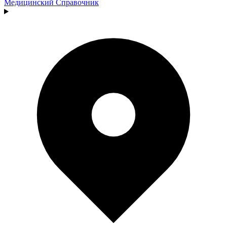
Медицинский
Справочник