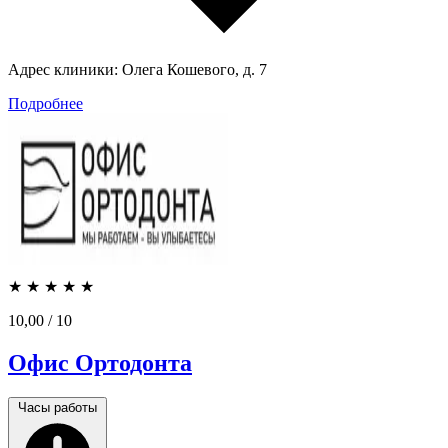
Адрес клиники:
Олега Кошевого, д. 7
Подробнее
★
★
★
★
★
10,00
/ 10
Офис Ортодонта
Часы работы