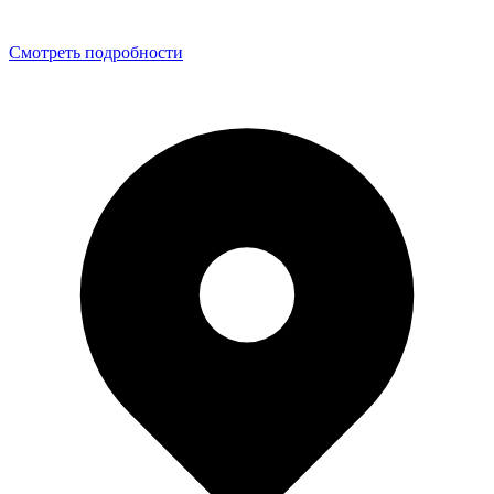
Смотреть подробности