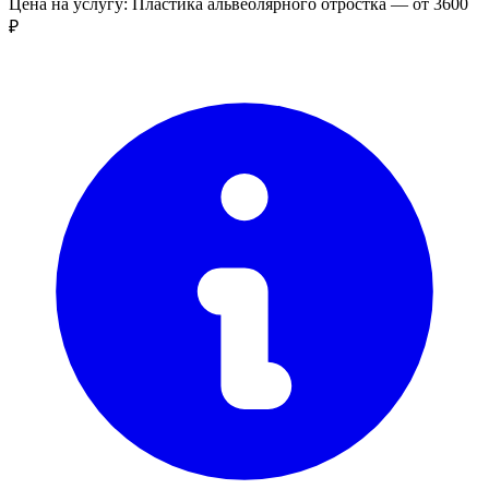
Цена на услугу: Пластика альвеолярного отростка — от 3600
₽