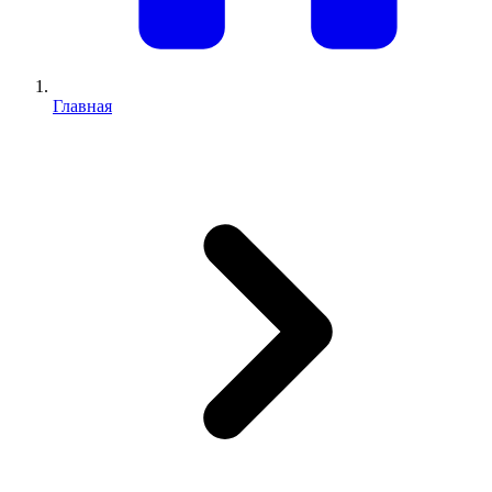
Главная