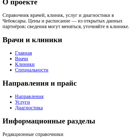
О проекте
Справочник врачей, клиник, услуг и диагностики в
Чебоксары. Цены и расписание — из открытых данных
партнёров; сведения могут меняться, уточняйте в клинике.
Врачи и клиники
Главная
Врачи
Клиники
Специальности
Направления и прайс
Направления
Услуги
Диагностика
Информационные разделы
Редакционные справочники