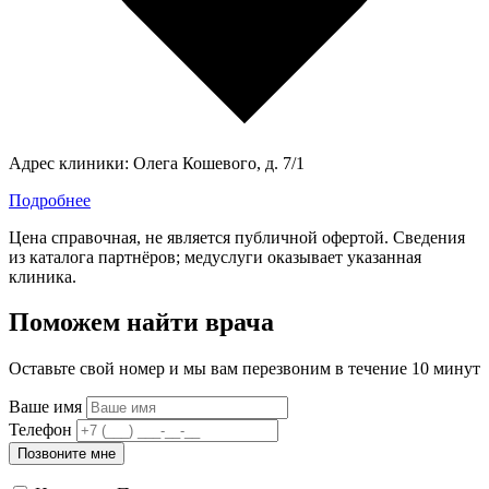
Адрес клиники:
Олега Кошевого, д. 7/1
Подробнее
Цена справочная, не является публичной офертой. Сведения
из каталога партнёров; медуслуги оказывает указанная
клиника.
Поможем найти врача
Оставьте свой номер и мы вам перезвоним в течение 10 минут
Ваше имя
Телефон
Позвоните мне