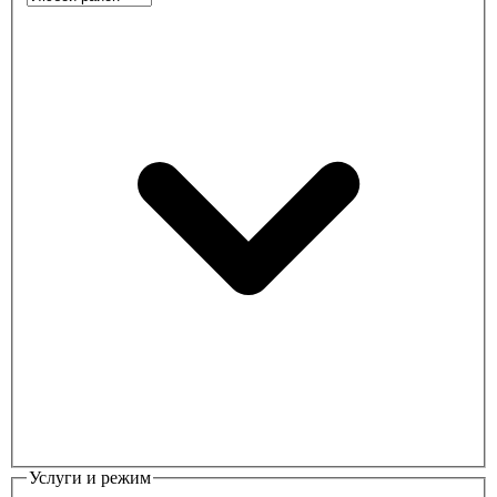
Услуги и режим