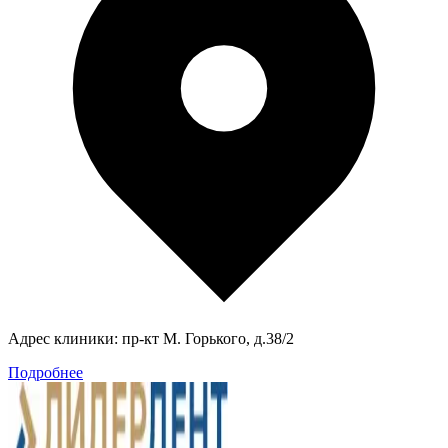
Адрес клиники:
пр-кт М. Горького, д.38/2
Подробнее