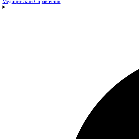
Медицинский
Справочник