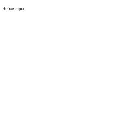
Чебоксары