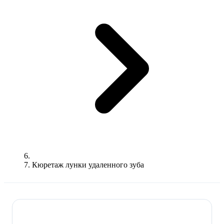
Кюретаж лунки удаленного зуба