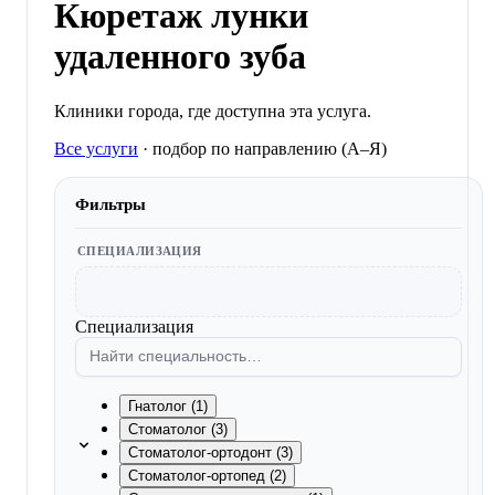
Кюретаж лунки
удаленного зуба
Клиники города, где доступна эта услуга.
Все услуги
·
подбор по направлению (A–Я)
Фильтры
СПЕЦИАЛИЗАЦИЯ
Специализация
Гнатолог (1)
Стоматолог (3)
Стоматолог-ортодонт (3)
Стоматолог-ортопед (2)