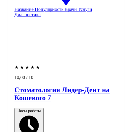
Название
Популярность
Врачи
Услуги
Диагностика
★
★
★
★
★
10,00
/ 10
Стоматология Лидер-Дент на
Кошевого 7
Часы работы