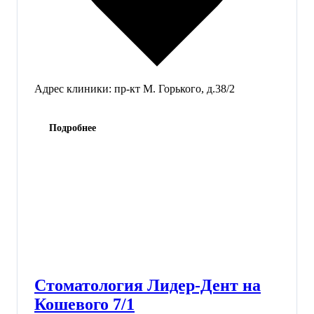
Адрес клиники:
пр-кт М. Горького, д.38/2
Подробнее
Стоматология Лидер-Дент на
Кошевого 7/1