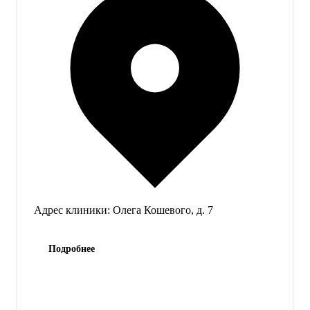
Адрес клиники:
Олега Кошевого, д. 7
Подробнее