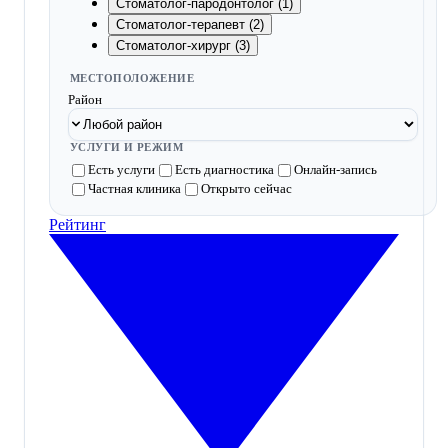
Стоматолог-пародонтолог (1)
Стоматолог-терапевт (2)
Стоматолог-хирург (3)
МЕСТОПОЛОЖЕНИЕ
Район
УСЛУГИ И РЕЖИМ
Есть услуги
Есть диагностика
Онлайн-запись
Частная клиника
Открыто сейчас
Рейтинг