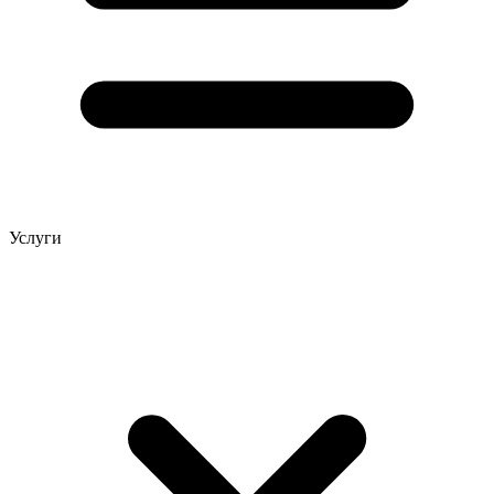
Услуги