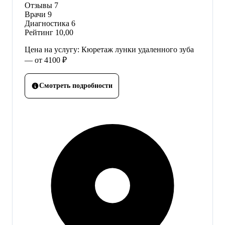
Отзывы
7
Врачи
9
Диагностика
6
Рейтинг
10,00
Цена на услугу: Кюретаж лунки удаленного зуба
— от 4100 ₽
Смотреть подробности