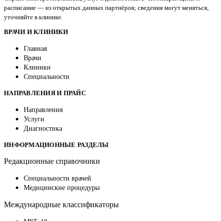
расписание — из открытых данных партнёров; сведения могут меняться,
уточняйте в клинике.
ВРАЧИ И КЛИНИКИ
Главная
Врачи
Клиники
Специальности
НАПРАВЛЕНИЯ И ПРАЙС
Направления
Услуги
Диагностика
ИНФОРМАЦИОННЫЕ РАЗДЕЛЫ
Редакционные справочники
Специальности врачей
Медицинские процедуры
Международные классификаторы