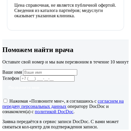
Цена справочная, не является публичной офертой.
Сведения из каталога партнёров; медуслуги
оказывает указанная клиника.
Поможем найти врача
Оставьте свой номер и мы вам перезвоним в течение 10 минут
Ваше имя
Телефон
Позвоните мне
Нажимая «Позвоните мне», я соглашаюсь с
согласием на
передачу персональных данных
оператору DocDoc и
ознакомлен(а) с
политикой DocDoc
.
Заявка передаётся в сервис записи DocDoc. С вами может
связаться кол-центр для подтверждения записи.