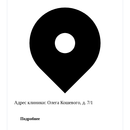
Адрес клиники:
Олега Кошевого, д. 7/1
Подробнее