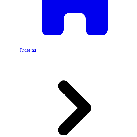
Главная