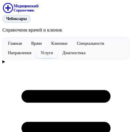
Медицинский
Справочник
Чебоксары
Справочник врачей и клиник
Главная
Врачи
Клиники
Специальности
Направления
Услуги
Диагностика