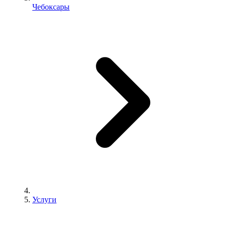
Чебоксары
Услуги