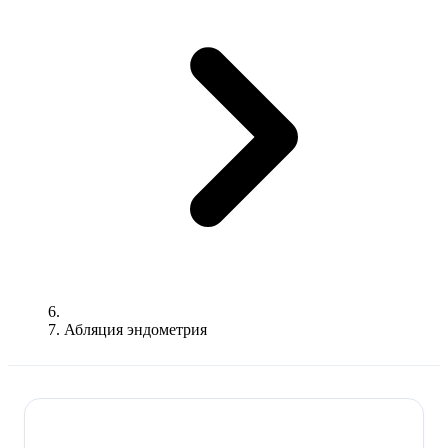
Абляция эндометрия