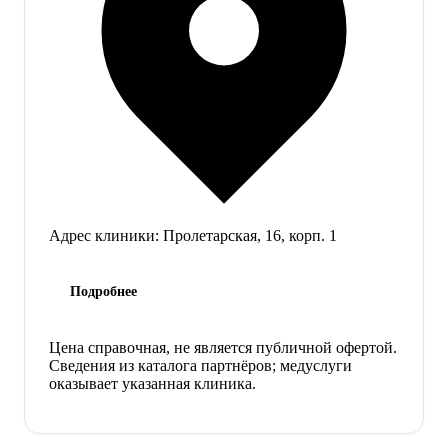
Адрес клиники:
Пролетарская, 16, корп. 1
Подробнее
Цена справочная, не является публичной офертой.
Сведения из каталога партнёров; медуслуги
оказывает указанная клиника.