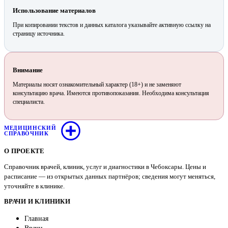
Использование материалов
При копировании текстов и данных каталога указывайте активную ссылку на
страницу источника.
Внимание
Материалы носят ознакомительный характер (18+) и не заменяют
консультацию врача. Имеются противопоказания. Необходима консультация
специалиста.
МЕДИЦИНСКИЙ
СПРАВОЧНИК
О ПРОЕКТЕ
Справочник врачей, клиник, услуг и диагностики в Чебоксары. Цены и
расписание — из открытых данных партнёров; сведения могут меняться,
уточняйте в клинике.
ВРАЧИ И КЛИНИКИ
Главная