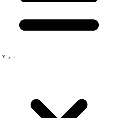
Услуги