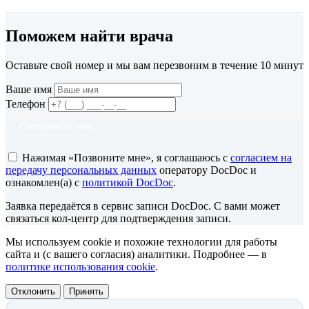
Поможем найти врача
Оставьте свой номер и мы вам перезвоним в течение 10 минут
Ваше имя
Телефон
Позвоните мне
Нажимая «Позвоните мне», я соглашаюсь с
согласием на
передачу персональных данных
оператору DocDoc и
ознакомлен(а) с
политикой DocDoc
.
Заявка передаётся в сервис записи DocDoc. С вами может
связаться кол-центр для подтверждения записи.
Мы используем cookie и похожие технологии для работы
сайта и (с вашего согласия) аналитики. Подробнее — в
политике использования cookie
.
Отклонить
Принять