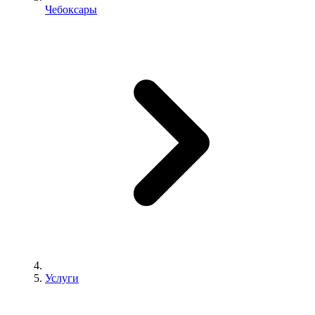
Чебоксары
Услуги