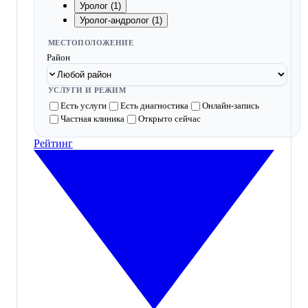
Уролог (1)
Уролог-андролог (1)
МЕСТОПОЛОЖЕНИЕ
Район
УСЛУГИ И РЕЖИМ
Есть услуги
Есть диагностика
Онлайн-запись
Частная клиника
Открыто сейчас
Рейтинг