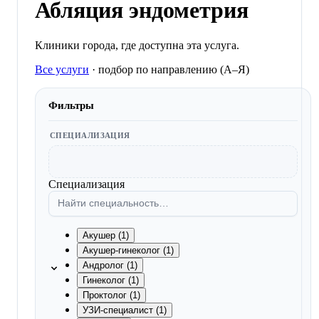
Абляция эндометрия
Клиники города, где доступна эта услуга.
Все услуги
·
подбор по направлению (A–Я)
Фильтры
СПЕЦИАЛИЗАЦИЯ
Специализация
Акушер (1)
Акушер-гинеколог (1)
Андролог (1)
Гинеколог (1)
Проктолог (1)
УЗИ-специалист (1)