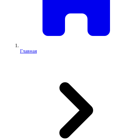
Главная