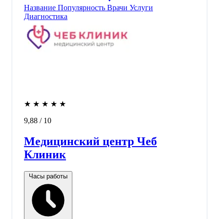
Название
Популярность
Врачи
Услуги
Диагностика
★
★
★
★
★
9,88
/ 10
Медицинский центр Чеб
Клиник
Часы работы