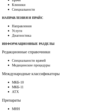
Врачи
Клиники
Специальности
НАПРАВЛЕНИЯ И ПРАЙС
Направления
Услуги
Диагностика
ИНФОРМАЦИОННЫЕ РАЗДЕЛЫ
Редакционные справочники
Специальности врачей
Медицинские процедуры
Международные классификаторы
МКБ-10
МКБ-11
АТХ
Препараты
МНН