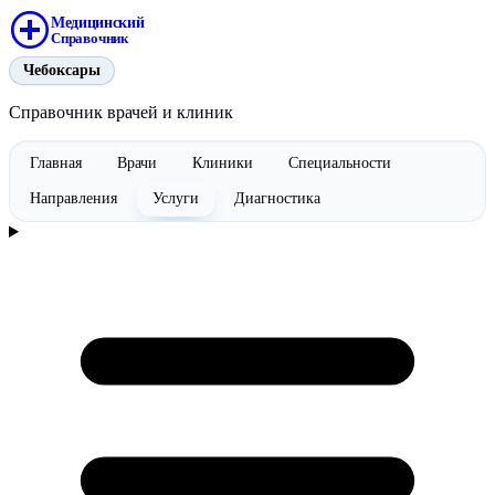
Медицинский
Справочник
Чебоксары
Справочник врачей и клиник
Главная
Врачи
Клиники
Специальности
Направления
Услуги
Диагностика