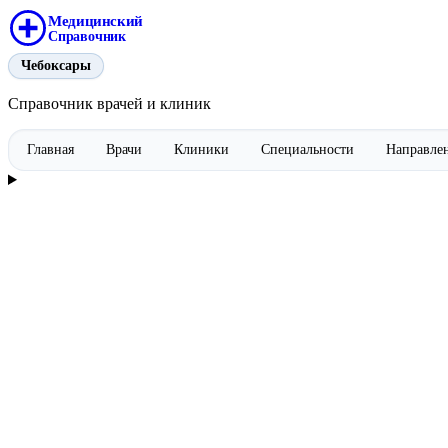
Медицинский
Справочник
Чебоксары
Справочник врачей и клиник
Главная
Врачи
Клиники
Специальности
Направле