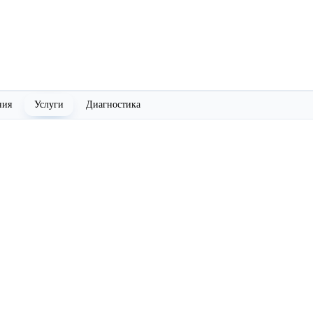
ния
Услуги
Диагностика