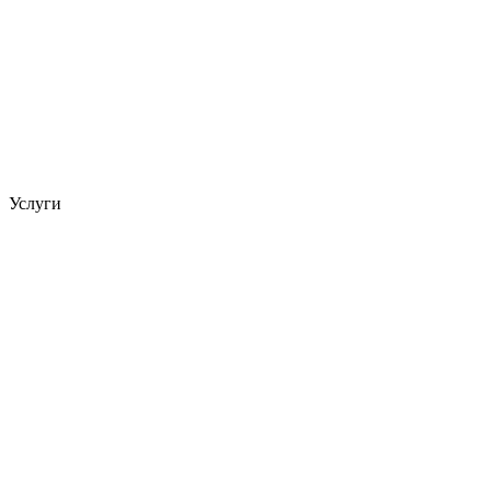
Услуги