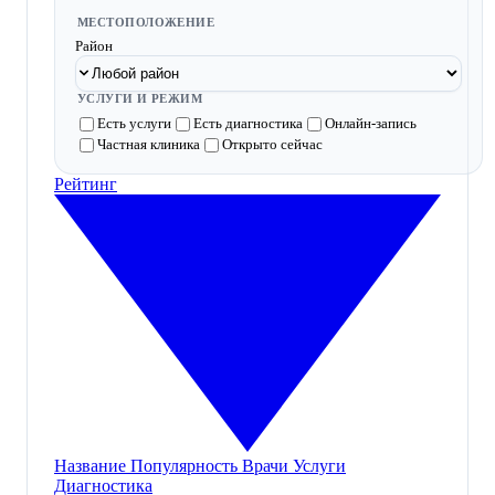
МЕСТОПОЛОЖЕНИЕ
Район
УСЛУГИ И РЕЖИМ
Есть услуги
Есть диагностика
Онлайн-запись
Частная клиника
Открыто сейчас
Рейтинг
Название
Популярность
Врачи
Услуги
Диагностика