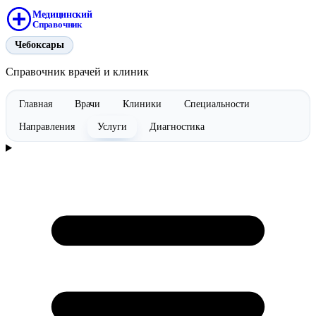
Медицинский
Справочник
Чебоксары
Справочник врачей и клиник
Главная
Врачи
Клиники
Специальности
Направления
Услуги
Диагностика