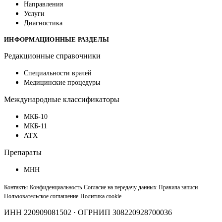
Направления
Услуги
Диагностика
ИНФОРМАЦИОННЫЕ РАЗДЕЛЫ
Редакционные справочники
Специальности врачей
Медицинские процедуры
Международные классификаторы
МКБ-10
МКБ-11
АТХ
Препараты
МНН
Контакты
Конфиденциальность
Согласие на передачу данных
Правила записи
Пользовательское соглашение
Политика cookie
ИНН 220909081502 · ОГРНИП 308220928700036