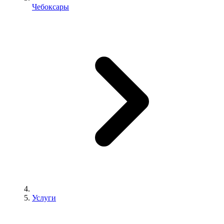
Чебоксары
Услуги