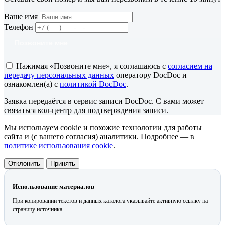
Ваше имя
Телефон
Позвоните мне
Нажимая «Позвоните мне», я соглашаюсь с
согласием на
передачу персональных данных
оператору DocDoc и
ознакомлен(а) с
политикой DocDoc
.
Заявка передаётся в сервис записи DocDoc. С вами может
связаться кол-центр для подтверждения записи.
Мы используем cookie и похожие технологии для работы
сайта и (с вашего согласия) аналитики. Подробнее — в
политике использования cookie
.
Отклонить
Принять
Использование материалов
При копировании текстов и данных каталога указывайте активную ссылку на
страницу источника.