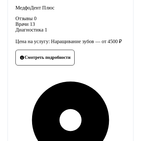
МедфоДент Плюс
Отзывы
0
Врачи
13
Диагностика
1
Цена на услугу: Наращивание зубов — от 4500 ₽
Смотреть подробности