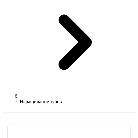
Наращивание зубов