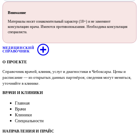
Внимание
Материалы носят ознакомительный характер (18+) и не заменяют
консультацию врача. Имеются противопоказания. Необходима консультация
специалиста.
МЕДИЦИНСКИЙ
СПРАВОЧНИК
О ПРОЕКТЕ
Справочник врачей, клиник, услуг и диагностики в Чебоксары. Цены и
расписание — из открытых данных партнёров; сведения могут меняться,
уточняйте в клинике.
ВРАЧИ И КЛИНИКИ
Главная
Врачи
Клиники
Специальности
НАПРАВЛЕНИЯ И ПРАЙС