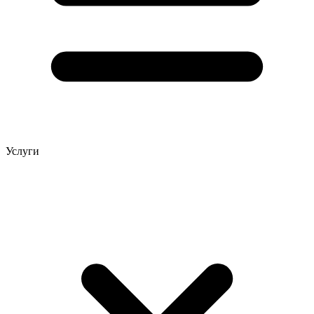
Услуги