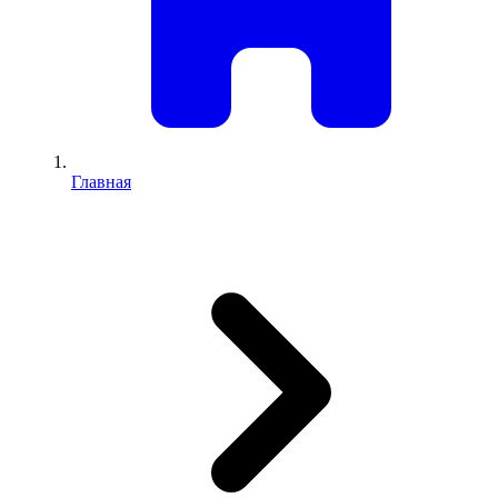
Главная