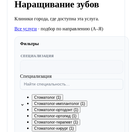
Наращивание зубов
Клиники города, где доступна эта услуга.
Все услуги
·
подбор по направлению (A–Я)
Фильтры
СПЕЦИАЛИЗАЦИЯ
Специализация
Стоматолог (1)
Стоматолог-имплантолог (1)
Стоматолог-ортодонт (1)
Стоматолог-ортопед (1)
Стоматолог-терапевт (1)
Стоматолог-хирург (1)