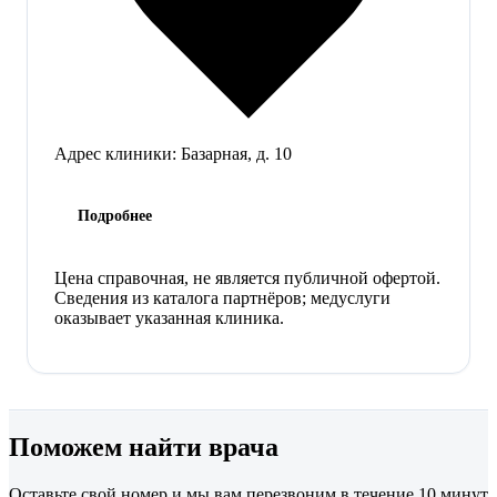
Адрес клиники:
Базарная, д. 10
Подробнее
Цена справочная, не является публичной офертой.
Сведения из каталога партнёров; медуслуги
оказывает указанная клиника.
Поможем найти врача
Оставьте свой номер и мы вам перезвоним в течение 10 минут