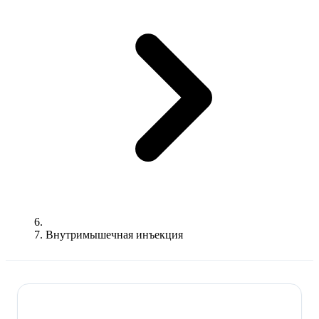
Внутримышечная инъекция