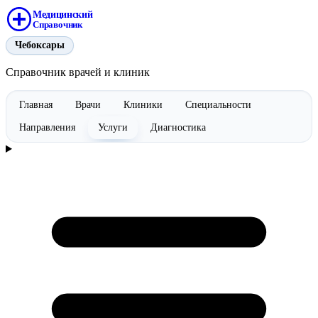
Медицинский
Справочник
Чебоксары
Справочник врачей и клиник
Главная
Врачи
Клиники
Специальности
Направления
Услуги
Диагностика