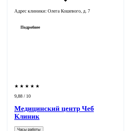
Адрес клиники:
Олега Кошевого, д. 7
Подробнее
★
★
★
★
★
9,88
/ 10
Медицинский центр Чеб
Клиник
Часы работы