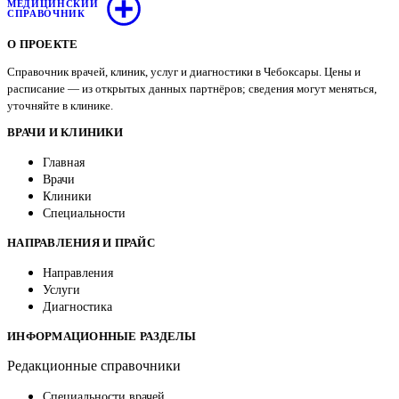
МЕДИЦИНСКИЙ
СПРАВОЧНИК
О ПРОЕКТЕ
Справочник врачей, клиник, услуг и диагностики в Чебоксары. Цены и
расписание — из открытых данных партнёров; сведения могут меняться,
уточняйте в клинике.
ВРАЧИ И КЛИНИКИ
Главная
Врачи
Клиники
Специальности
НАПРАВЛЕНИЯ И ПРАЙС
Направления
Услуги
Диагностика
ИНФОРМАЦИОННЫЕ РАЗДЕЛЫ
Редакционные справочники
Специальности врачей