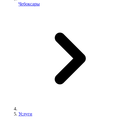
Чебоксары
Услуги