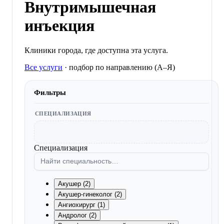
Внутримышечная
инъекция
Клиники города, где доступна эта услуга.
Все услуги
·
подбор по направлению (A–Я)
Фильтры
СПЕЦИАЛИЗАЦИЯ
Специализация
Акушер (2)
Акушер-гинеколог (2)
Ангиохирург (1)
Андролог (2)