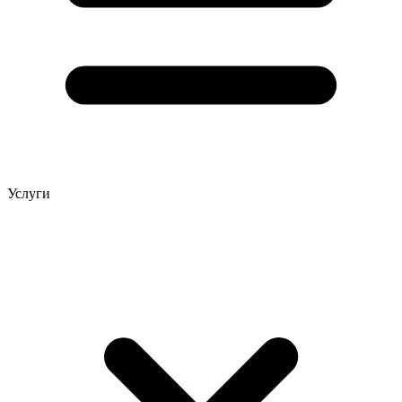
Услуги