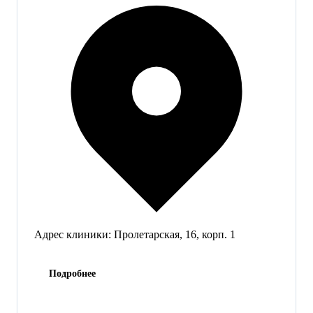
Адрес клиники:
Пролетарская, 16, корп. 1
Подробнее