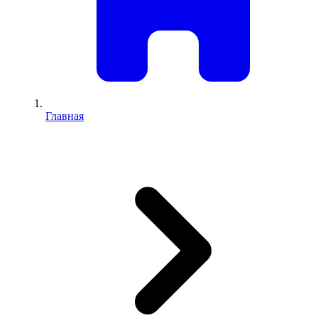
Главная