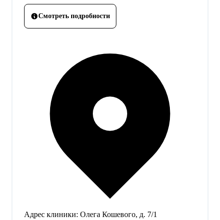
Смотреть подробности
Адрес клиники:
Олега Кошевого, д. 7/1