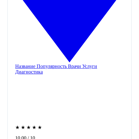
Название
Популярность
Врачи
Услуги
Диагностика
★
★
★
★
★
10,00
/ 10