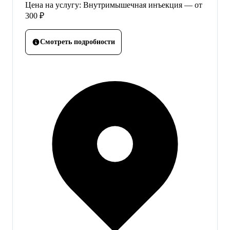
Цена на услугу: Внутримышечная инъекция — от
300 ₽
Смотреть подробности