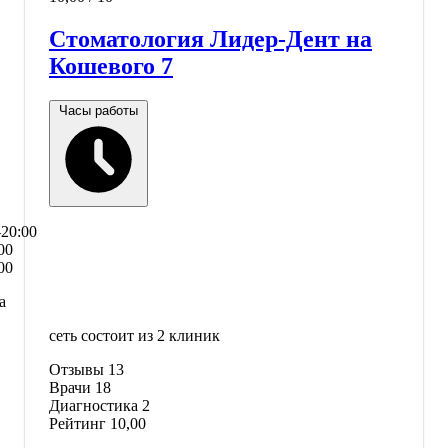
Стоматология Лидер-Дент на
Кошевого 7
Часы работы
–20:00
00
00
а
сеть состоит из 2 клиник
Отзывы
13
Врачи
18
Диагностика
2
Рейтинг
10,00