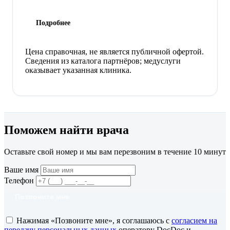
Подробнее
Цена справочная, не является публичной офертой.
Сведения из каталога партнёров; медуслуги
оказывает указанная клиника.
Поможем найти врача
Оставьте свой номер и мы вам перезвоним в течение 10 минут
Ваше имя
Телефон
Позвоните мне
Нажимая «Позвоните мне», я соглашаюсь с
согласием на
передачу персональных данных
оператору DocDoc и