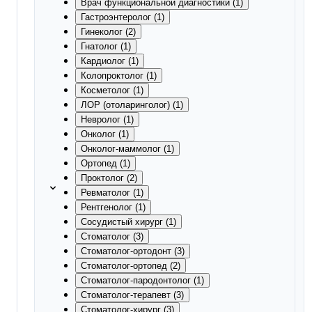
Врач функциональной диагностики (1)
Гастроэнтеролог (1)
Гинеколог (2)
Гнатолог (1)
Кардиолог (1)
Колопроктолог (1)
Косметолог (1)
ЛОР (отоларинголог) (1)
Невролог (1)
Онколог (1)
Онколог-маммолог (1)
Ортопед (1)
Проктолог (2)
Ревматолог (1)
Рентгенолог (1)
Сосудистый хирург (1)
Стоматолог (3)
Стоматолог-ортодонт (3)
Стоматолог-ортопед (2)
Стоматолог-пародонтолог (1)
Стоматолог-терапевт (3)
Стоматолог-хирург (3)