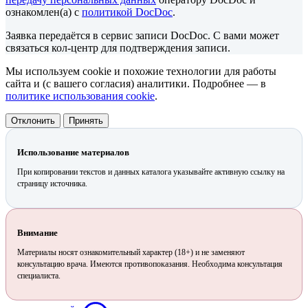
ознакомлен(а) с
политикой DocDoc
.
Заявка передаётся в сервис записи DocDoc. С вами может
связаться кол-центр для подтверждения записи.
Мы используем cookie и похожие технологии для работы
сайта и (с вашего согласия) аналитики. Подробнее — в
политике использования cookie
.
Отклонить
Принять
Использование материалов
При копировании текстов и данных каталога указывайте активную ссылку на
страницу источника.
Внимание
Материалы носят ознакомительный характер (18+) и не заменяют
консультацию врача. Имеются противопоказания. Необходима консультация
специалиста.