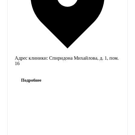
Адрес клиники:
Спиридона Михайлова, д. 1, пом.
16
Подробнее