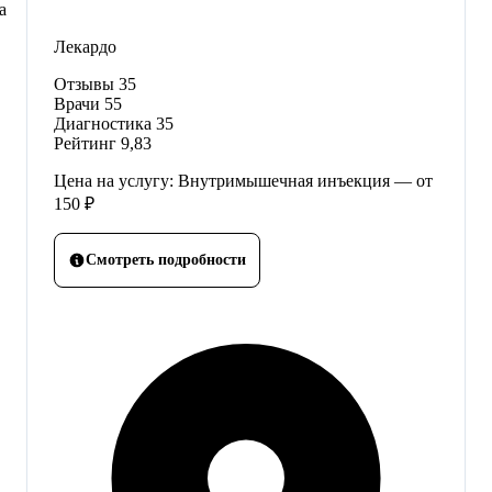
а
Лекардо
Отзывы
35
Врачи
55
Диагностика
35
Рейтинг
9,83
Цена на услугу: Внутримышечная инъекция — от
150 ₽
Смотреть подробности