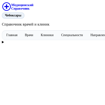
Медицинский
Справочник
Чебоксары
Справочник врачей и клиник
Главная
Врачи
Клиники
Специальности
Направле