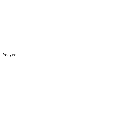
Услуги