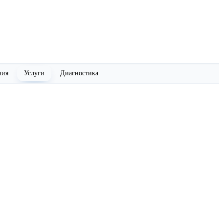
ния
Услуги
Диагностика