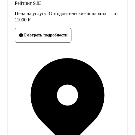
Рейтинг
9,83
Цена на услугу: Ортодонтические аппараты — от
11000 ₽
Смотреть подробности