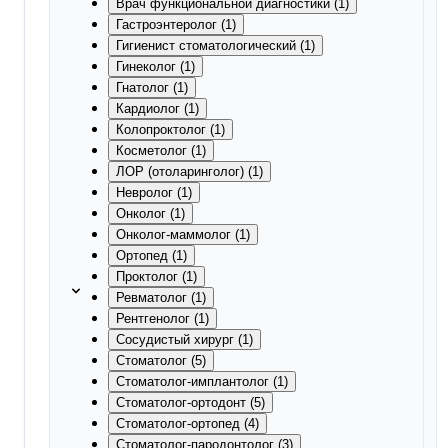
Врач функциональной диагностики (1)
Гастроэнтеролог (1)
Гигиенист стоматологический (1)
Гинеколог (1)
Гнатолог (1)
Кардиолог (1)
Колопроктолог (1)
Косметолог (1)
ЛОР (отоларинголог) (1)
Невролог (1)
Онколог (1)
Онколог-маммолог (1)
Ортопед (1)
Проктолог (1)
Ревматолог (1)
Рентгенолог (1)
Сосудистый хирург (1)
Стоматолог (5)
Стоматолог-имплантолог (1)
Стоматолог-ортодонт (5)
Стоматолог-ортопед (4)
Стоматолог-пародонтолог (3)