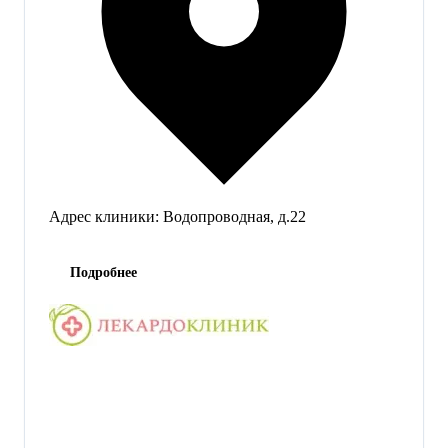
Адрес клиники:
Водопроводная, д.22
Подробнее