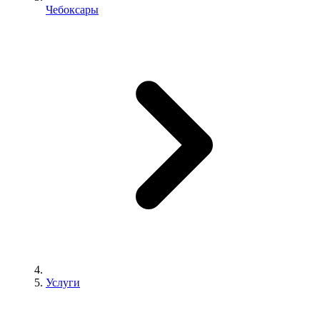
Чебоксары
Услуги