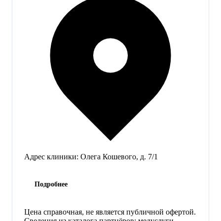
Адрес клиники:
Олега Кошевого, д. 7/1
Подробнее
Цена справочная, не является публичной офертой.
Сведения из каталога партнёров; медуслуги