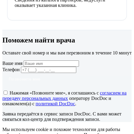
оказывает указанная клиника.
Поможем найти врача
Оставьте свой номер и мы вам перезвоним в течение 10 минут
Ваше имя
Телефон
Позвоните мне
Нажимая «Позвоните мне», я соглашаюсь с
согласием на
передачу персональных данных
оператору DocDoc и
ознакомлен(а) с
политикой DocDoc
.
Заявка передаётся в сервис записи DocDoc. С вами может
связаться кол-центр для подтверждения записи.
Мы используем cookie и похожие технологии для работы