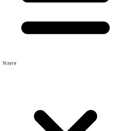
Услуги