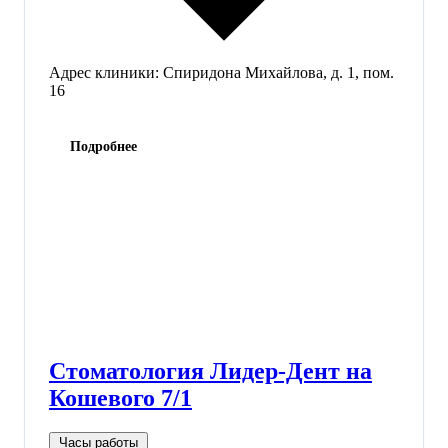
Адрес клиники:
Спиридона Михайлова, д. 1, пом.
16
Подробнее
Стоматология Лидер-Дент на
Кошевого 7/1
Часы работы