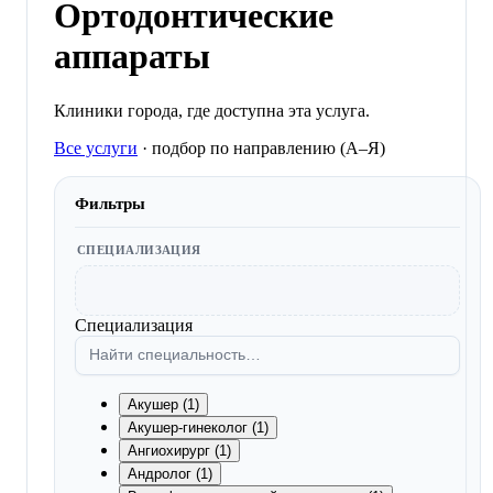
Ортодонтические
аппараты
Клиники города, где доступна эта услуга.
Все услуги
·
подбор по направлению (A–Я)
Фильтры
СПЕЦИАЛИЗАЦИЯ
Специализация
Акушер (1)
Акушер-гинеколог (1)
Ангиохирург (1)
Андролог (1)