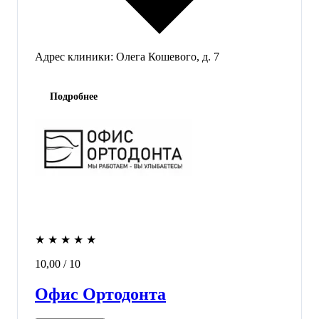
Адрес клиники:
Олега Кошевого, д. 7
Подробнее
★
★
★
★
★
10,00
/ 10
Офис Ортодонта