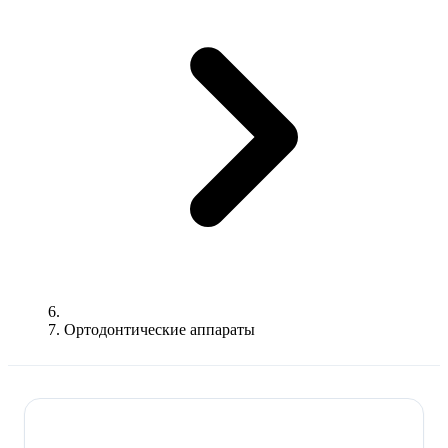
Ортодонтические аппараты