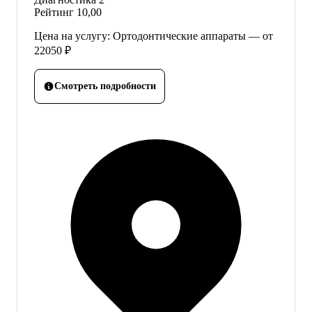
Рейтинг
10,00
Цена на услугу: Ортодонтические аппараты — от
22050 ₽
Смотреть подробности