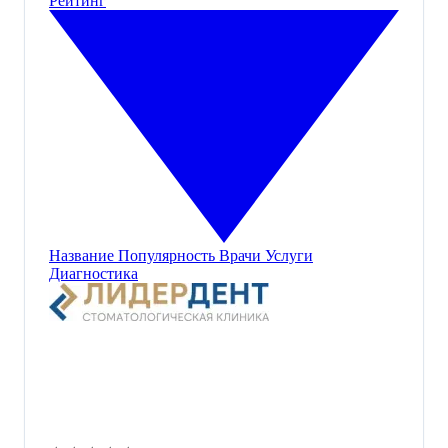
Рейтинг
Название
Популярность
Врачи
Услуги
Диагностика