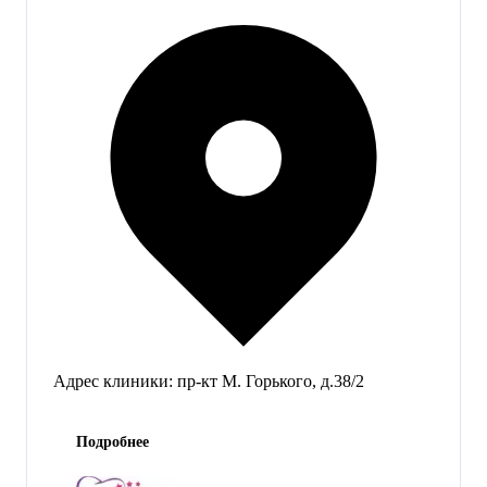
Адрес клиники:
пр-кт М. Горького, д.38/2
Подробнее