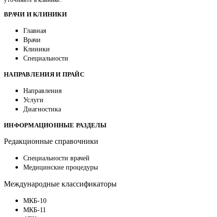
ВРАЧИ И КЛИНИКИ
Главная
Врачи
Клиники
Специальности
НАПРАВЛЕНИЯ И ПРАЙС
Направления
Услуги
Диагностика
ИНФОРМАЦИОННЫЕ РАЗДЕЛЫ
Редакционные справочники
Специальности врачей
Медицинские процедуры
Международные классификаторы
МКБ-10
МКБ-11