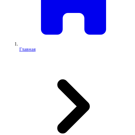
Главная