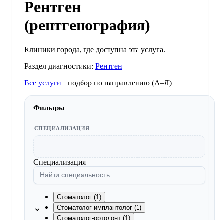
Рентген
(рентгенография)
Клиники города, где доступна эта услуга.
Раздел диагностики:
Рентген
Все услуги
·
подбор по направлению (A–Я)
Фильтры
СПЕЦИАЛИЗАЦИЯ
Специализация
Стоматолог (1)
Стоматолог-имплантолог (1)
Стоматолог-ортодонт (1)