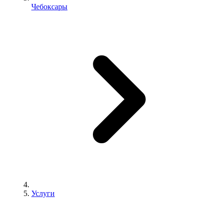
Чебоксары
Услуги