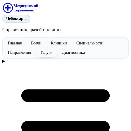
Медицинский
Справочник
Чебоксары
Справочник врачей и клиник
Главная
Врачи
Клиники
Специальности
Направления
Услуги
Диагностика