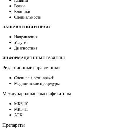
Главная
Врачи
Клиники
Специальности
НАПРАВЛЕНИЯ И ПРАЙС
Направления
Услуги
Диагностика
ИНФОРМАЦИОННЫЕ РАЗДЕЛЫ
Редакционные справочники
Специальности врачей
Медицинские процедуры
Международные классификаторы
МКБ-10
МКБ-11
АТХ
Препараты