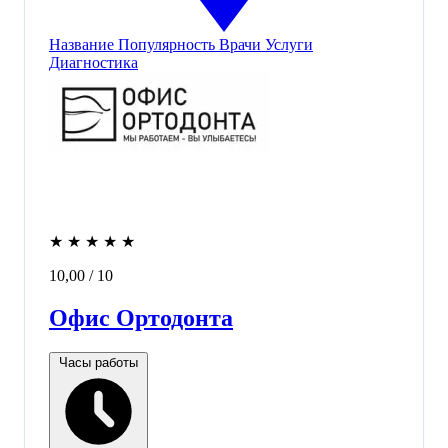
Название
Популярность
Врачи
Услуги
Диагностика
★
★
★
★
★
10,00
/ 10
Офис Ортодонта
Часы работы