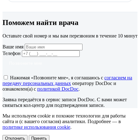
Поможем найти врача
Оставьте свой номер и мы вам перезвоним в течение 10 минут
Ваше имя
Телефон
Позвоните мне
Нажимая «Позвоните мне», я соглашаюсь с
согласием на
передачу персональных данных
оператору DocDoc и
ознакомлен(а) с
политикой DocDoc
.
Заявка передаётся в сервис записи DocDoc. С вами может
связаться кол-центр для подтверждения записи.
Мы используем cookie и похожие технологии для работы
сайта и (с вашего согласия) аналитики. Подробнее — в
политике использования cookie
.
Отклонить
Принять