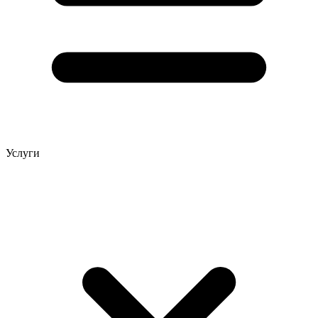
Услуги