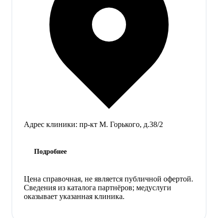
Адрес клиники:
пр-кт М. Горького, д.38/2
Подробнее
Цена справочная, не является публичной офертой.
Сведения из каталога партнёров; медуслуги
оказывает указанная клиника.