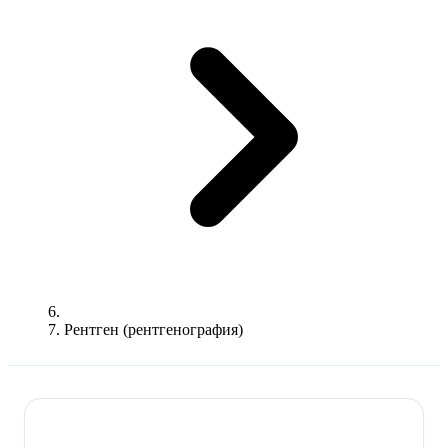
Рентген (рентгенография)