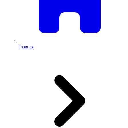
Главная