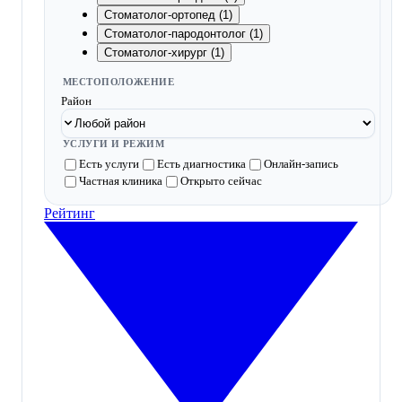
Стоматолог-ортопед (1)
Стоматолог-пародонтолог (1)
Стоматолог-хирург (1)
МЕСТОПОЛОЖЕНИЕ
Район
УСЛУГИ И РЕЖИМ
Есть услуги
Есть диагностика
Онлайн-запись
Частная клиника
Открыто сейчас
Рейтинг