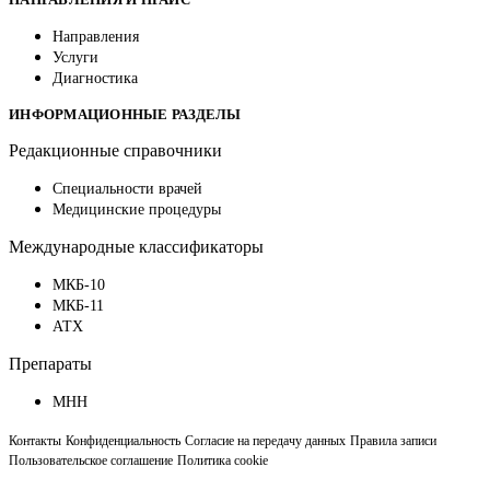
Направления
Услуги
Диагностика
ИНФОРМАЦИОННЫЕ РАЗДЕЛЫ
Редакционные справочники
Специальности врачей
Медицинские процедуры
Международные классификаторы
МКБ-10
МКБ-11
АТХ
Препараты
МНН
Контакты
Конфиденциальность
Согласие на передачу данных
Правила записи
Пользовательское соглашение
Политика cookie