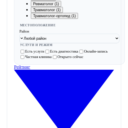
Ревматолог (1)
Травматолог (1)
Травматолог-ортопед (1)
МЕСТОПОЛОЖЕНИЕ
Район
УСЛУГИ И РЕЖИМ
Есть услуги
Есть диагностика
Онлайн-запись
Частная клиника
Открыто сейчас
Рейтинг