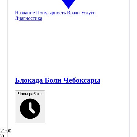
Название
Популярность
Врачи
Услуги
Диагностика
Блокада Боли Чебоксары
Часы работы
–21:00
00