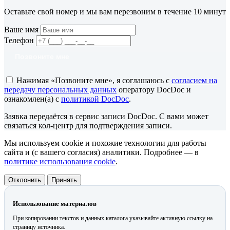
Оставьте свой номер и мы вам перезвоним в течение 10 минут
Ваше имя
Телефон
Позвоните мне
Нажимая «Позвоните мне», я соглашаюсь с
согласием на
передачу персональных данных
оператору DocDoc и
ознакомлен(а) с
политикой DocDoc
.
Заявка передаётся в сервис записи DocDoc. С вами может
связаться кол-центр для подтверждения записи.
Мы используем cookie и похожие технологии для работы
сайта и (с вашего согласия) аналитики. Подробнее — в
политике использования cookie
.
Отклонить
Принять
Использование материалов
При копировании текстов и данных каталога указывайте активную ссылку на
страницу источника.