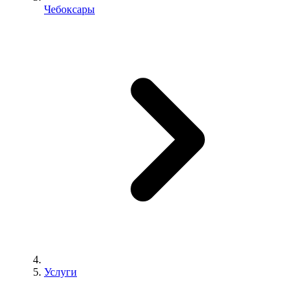
Чебоксары
Услуги