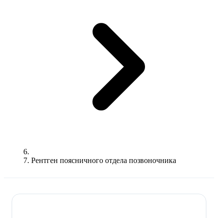
Рентген поясничного отдела позвоночника