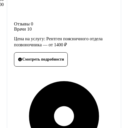
00
Отзывы
0
Врачи
10
Цена на услугу: Рентген поясничного отдела
позвоночника — от 1400 ₽
Смотреть подробности