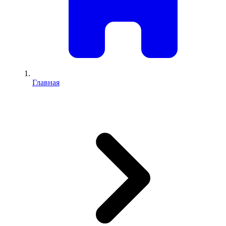
Главная