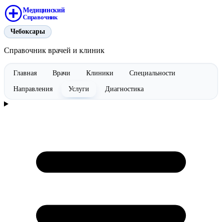
Медицинский
Справочник
Чебоксары
Справочник врачей и клиник
Главная
Врачи
Клиники
Специальности
Направления
Услуги
Диагностика