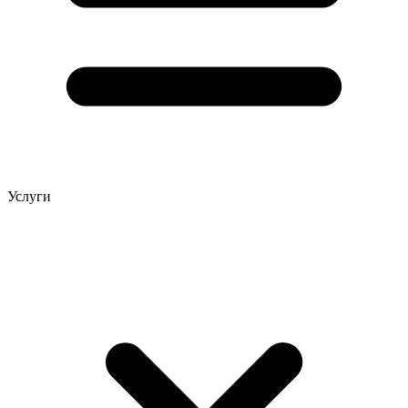
Услуги