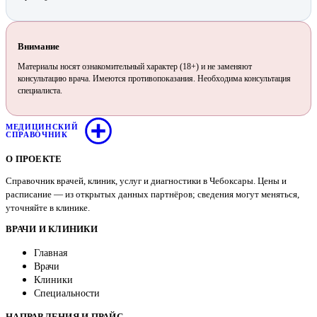
Внимание
Материалы носят ознакомительный характер (18+) и не заменяют
консультацию врача. Имеются противопоказания. Необходима консультация
специалиста.
МЕДИЦИНСКИЙ
СПРАВОЧНИК
О ПРОЕКТЕ
Справочник врачей, клиник, услуг и диагностики в Чебоксары. Цены и
расписание — из открытых данных партнёров; сведения могут меняться,
уточняйте в клинике.
ВРАЧИ И КЛИНИКИ
Главная
Врачи
Клиники
Специальности
НАПРАВЛЕНИЯ И ПРАЙС