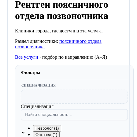
Рентген поясничного
отдела позвоночника
Клиники города, где доступна эта услуга.
Раздел диагностики:
поясничного отдела
позвоночника
Все услуги
·
подбор по направлению (A–Я)
Фильтры
СПЕЦИАЛИЗАЦИЯ
Специализация
Невролог (1)
Ортопед (1)