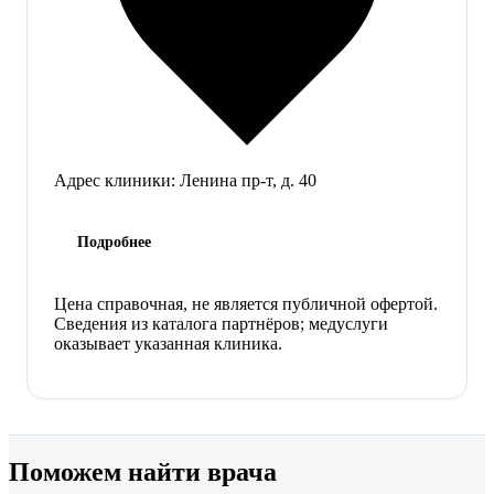
Адрес клиники:
Ленина пр-т, д. 40
Подробнее
Цена справочная, не является публичной офертой.
Сведения из каталога партнёров; медуслуги
оказывает указанная клиника.
Поможем найти врача