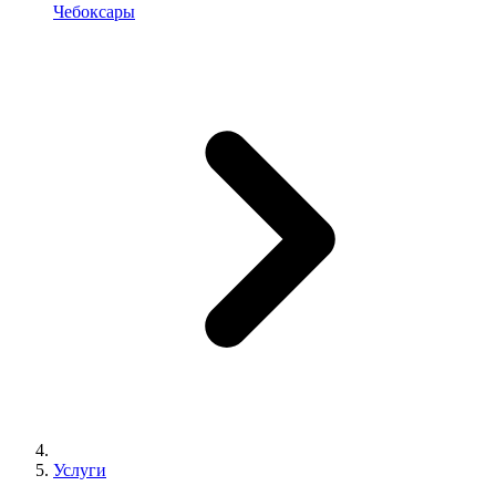
Чебоксары
Услуги