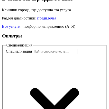
Клиники города, где доступна эта услуга.
Раздел диагностики:
предплечья
Все услуги
·
подбор по направлению (A–Я)
Фильтры
Специализация
Специализация