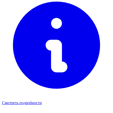
Смотреть подробности