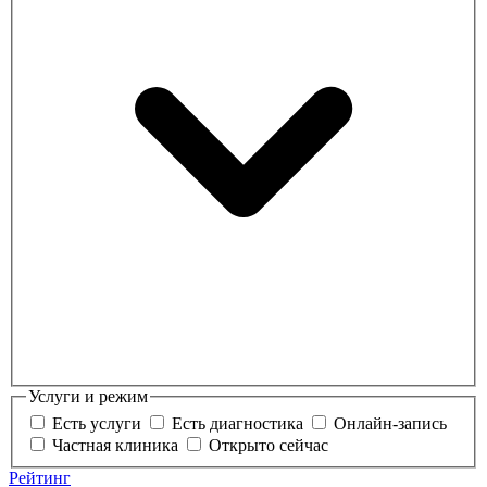
Услуги и режим
Есть услуги
Есть диагностика
Онлайн-запись
Частная клиника
Открыто сейчас
Рейтинг