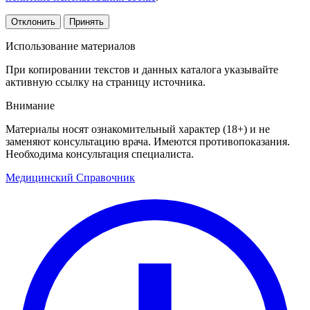
Отклонить
Принять
Использование материалов
При копировании текстов и данных каталога указывайте
активную ссылку на страницу источника.
Внимание
Материалы носят ознакомительный характер (18+) и не
заменяют консультацию врача. Имеются противопоказания.
Необходима консультация специалиста.
Медицинский
Справочник