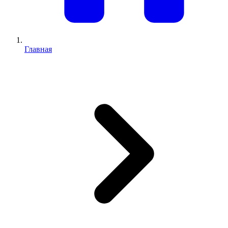
Главная