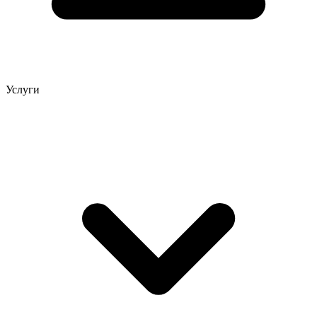
Услуги