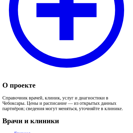
О проекте
Справочник врачей, клиник, услуг и диагностики в
Чебоксары. Цены и расписание — из открытых данных
партнёров; сведения могут меняться, уточняйте в клинике.
Врачи и клиники