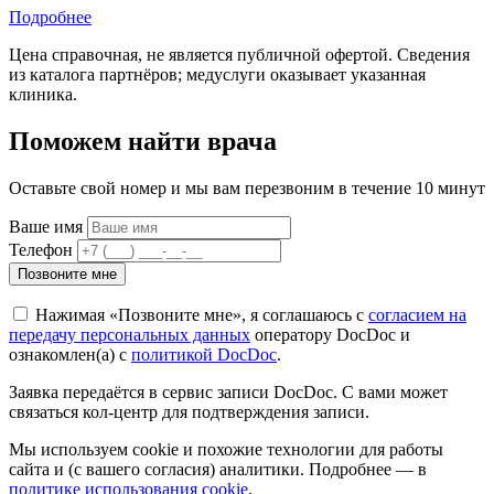
Подробнее
Цена справочная, не является публичной офертой. Сведения
из каталога партнёров; медуслуги оказывает указанная
клиника.
Поможем найти врача
Оставьте свой номер и мы вам перезвоним в течение 10 минут
Ваше имя
Телефон
Позвоните мне
Нажимая «Позвоните мне», я соглашаюсь с
согласием на
передачу персональных данных
оператору DocDoc и
ознакомлен(а) с
политикой DocDoc
.
Заявка передаётся в сервис записи DocDoc. С вами может
связаться кол-центр для подтверждения записи.
Мы используем cookie и похожие технологии для работы
сайта и (с вашего согласия) аналитики. Подробнее — в
политике использования cookie
.