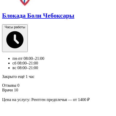
Блокада Боли Чебоксары
Часы работы
пн-пт
08:00–21:00
сб
08:00–21:00
вс
08:00–21:00
Закрыто ещё 1 час
Отзывы
0
Врачи
10
Цена на услугу: Рентген предплечья — от 1400 ₽