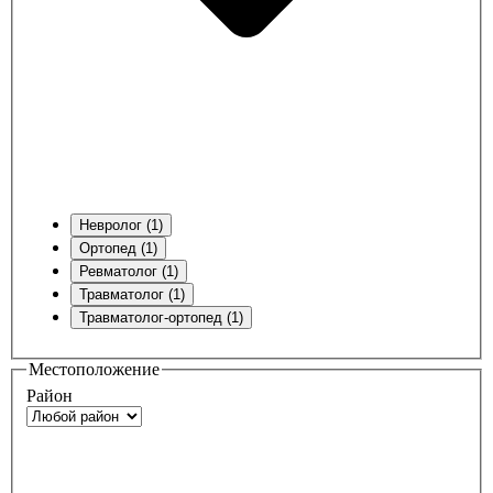
Невролог (1)
Ортопед (1)
Ревматолог (1)
Травматолог (1)
Травматолог-ортопед (1)
Местоположение
Район