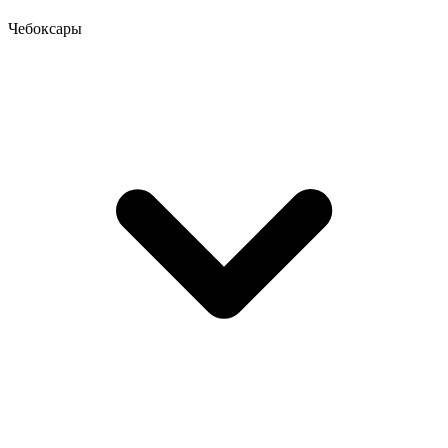
Чебоксары