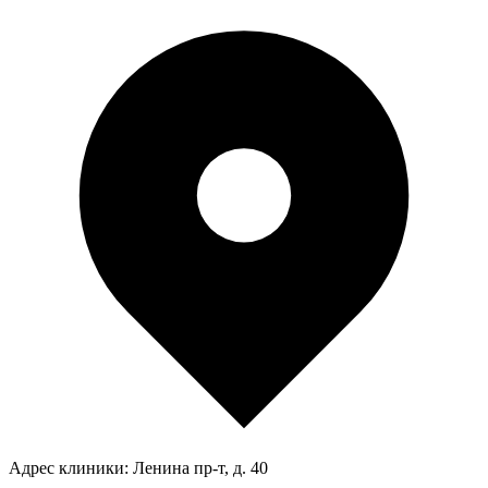
Адрес клиники:
Ленина пр-т, д. 40