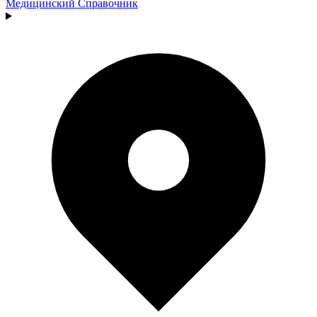
Медицинский
Справочник