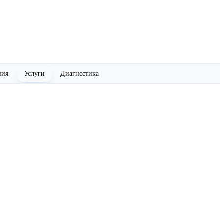
ния
Услуги
Диагностика