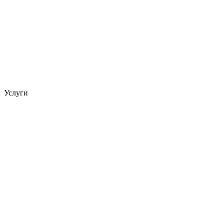
Услуги