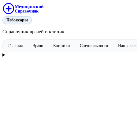
Медицинский
Справочник
Чебоксары
Справочник врачей и клиник
Главная
Врачи
Клиники
Специальности
Направле