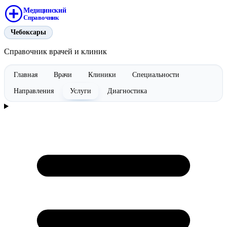
Медицинский
Справочник
Чебоксары
Справочник врачей и клиник
Главная
Врачи
Клиники
Специальности
Направления
Услуги
Диагностика