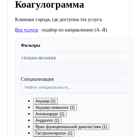
Коагулограмма
Клиники города, где доступна эта услуга.
Все услуги
·
подбор по направлению (A–Я)
Фильтры
СПЕЦИАЛИЗАЦИЯ
Специализация
Акушер (1)
Акушер-гинеколог (1)
Ангиохирург (1)
Андролог (1)
Врач функциональной диагностики (1)
Гастроэнтеролог (1)