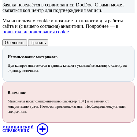
Заявка передаётся в сервис записи DocDoc. С вами может
связаться кол-центр для подтверждения записи.
Мы используем cookie и похожие технологии для работы
сайта и (с вашего согласия) аналитики. Подробнее — в
политике использования cookie
.
Отклонить
Принять
Использование материалов
При копировании текстов и данных каталога указывайте активную ссылку на
страницу источника.
Внимание
Материалы носят ознакомительный характер (18+) и не заменяют
консультацию врача. Имеются противопоказания. Необходима консультация
специалиста.
МЕДИЦИНСКИЙ
СПРАВОЧНИК