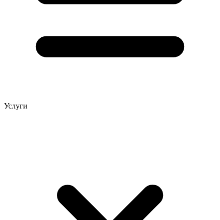
Услуги