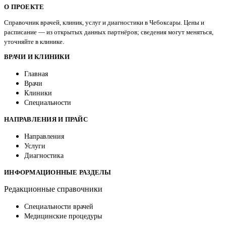
О ПРОЕКТЕ
Справочник врачей, клиник, услуг и диагностики в Чебоксары. Цены и
расписание — из открытых данных партнёров; сведения могут меняться,
уточняйте в клинике.
ВРАЧИ И КЛИНИКИ
Главная
Врачи
Клиники
Специальности
НАПРАВЛЕНИЯ И ПРАЙС
Направления
Услуги
Диагностика
ИНФОРМАЦИОННЫЕ РАЗДЕЛЫ
Редакционные справочники
Специальности врачей
Медицинские процедуры