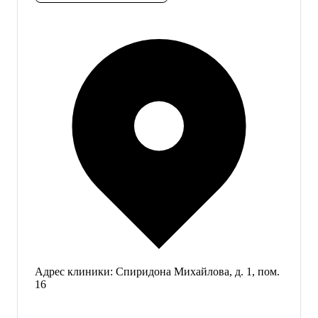
Адрес клиники:
Спиридона Михайлова, д. 1, пом.
16