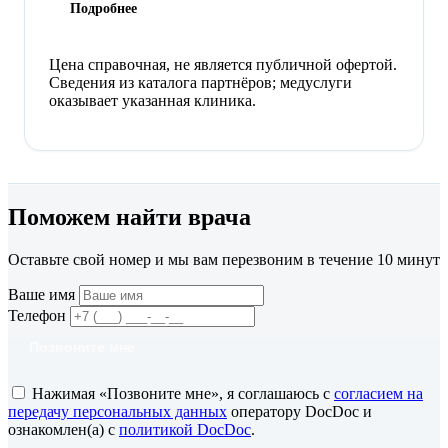
Подробнее
Цена справочная, не является публичной офертой.
Сведения из каталога партнёров; медуслуги
оказывает указанная клиника.
Поможем найти врача
Оставьте свой номер и мы вам перезвоним в течение 10 минут
Ваше имя
Телефон
Позвоните мне
Нажимая «Позвоните мне», я соглашаюсь с
согласием на
передачу персональных данных
оператору DocDoc и
ознакомлен(а) с
политикой DocDoc
.