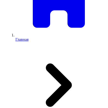
Главная