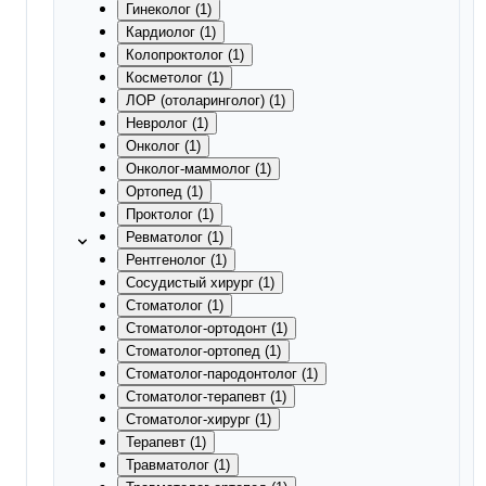
Гинеколог (1)
Кардиолог (1)
Колопроктолог (1)
Косметолог (1)
ЛОР (отоларинголог) (1)
Невролог (1)
Онколог (1)
Онколог-маммолог (1)
Ортопед (1)
Проктолог (1)
Ревматолог (1)
Рентгенолог (1)
Сосудистый хирург (1)
Стоматолог (1)
Стоматолог-ортодонт (1)
Стоматолог-ортопед (1)
Стоматолог-пародонтолог (1)
Стоматолог-терапевт (1)
Стоматолог-хирург (1)
Терапевт (1)
Травматолог (1)