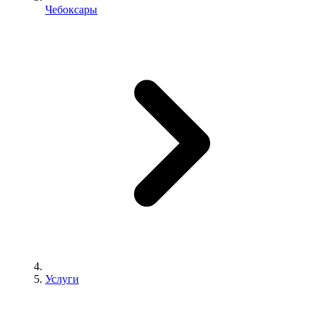
Чебоксары
Услуги