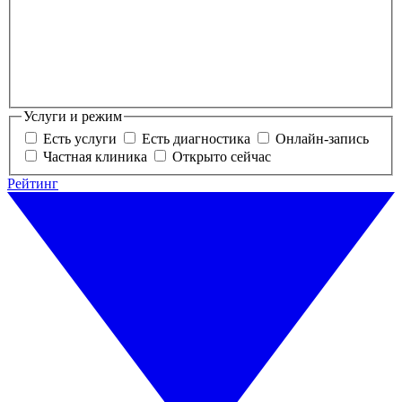
Услуги и режим
Есть услуги
Есть диагностика
Онлайн-запись
Частная клиника
Открыто сейчас
Рейтинг