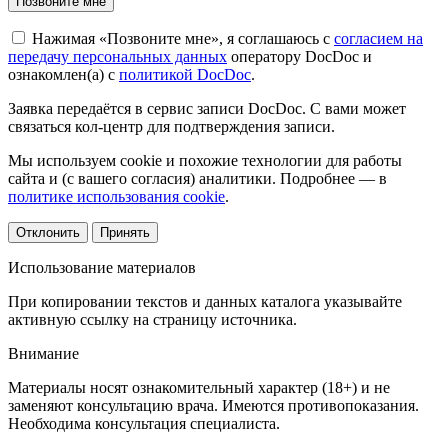
Позвоните мне
Нажимая «Позвоните мне», я соглашаюсь с
согласием на
передачу персональных данных
оператору DocDoc и
ознакомлен(а) с
политикой DocDoc
.
Заявка передаётся в сервис записи DocDoc. С вами может
связаться кол-центр для подтверждения записи.
Мы используем cookie и похожие технологии для работы
сайта и (с вашего согласия) аналитики. Подробнее — в
политике использования cookie
.
Отклонить
Принять
Использование материалов
При копировании текстов и данных каталога указывайте
активную ссылку на страницу источника.
Внимание
Материалы носят ознакомительный характер (18+) и не
заменяют консультацию врача. Имеются противопоказания.
Необходима консультация специалиста.