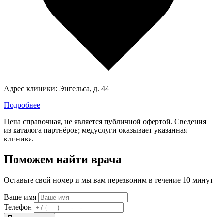
Адрес клиники:
Энгельса, д. 44
Подробнее
Цена справочная, не является публичной офертой. Сведения
из каталога партнёров; медуслуги оказывает указанная
клиника.
Поможем найти врача
Оставьте свой номер и мы вам перезвоним в течение 10 минут
Ваше имя
Телефон