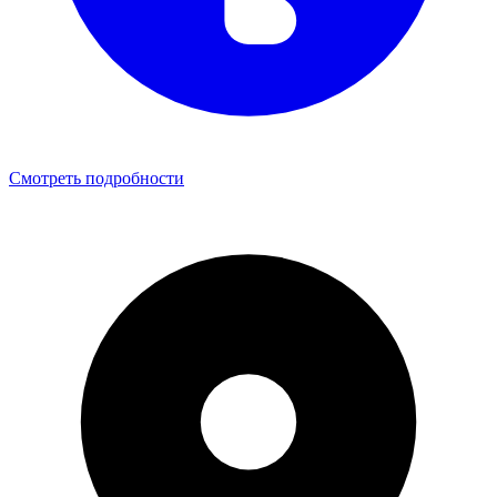
Смотреть подробности