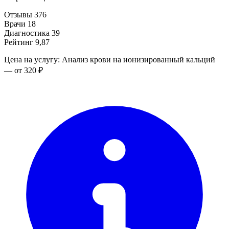
Отзывы
376
Врачи
18
Диагностика
39
Рейтинг
9,87
Цена на услугу: Анализ крови на ионизированный кальций
— от 320 ₽