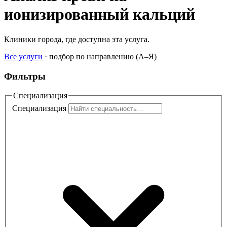
ионизированный кальций
Клиники города, где доступна эта услуга.
Все услуги
·
подбор по направлению (A–Я)
Фильтры
Специализация
Специализация