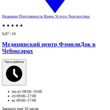
Название
Популярность
Врачи
Услуги
Диагностика
★
★
★
★
★
9,87
/ 10
Медицинский центр ФэмилиДок в
Чебоксарах
Часы работы
пн-пт
08:00–19:00
сб
09:00–17:00
вс
09:00–17:00
Закрыто ещё 10 часов