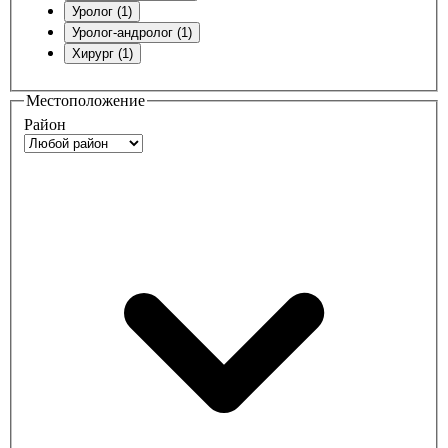
Уролог (1)
Уролог-андролог (1)
Хирург (1)
Местоположение
Район