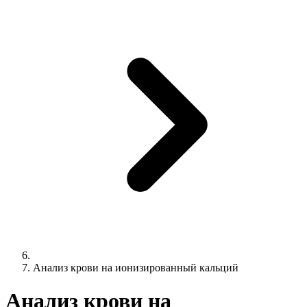
Анализ крови на ионизированный кальций
Анализ крови на