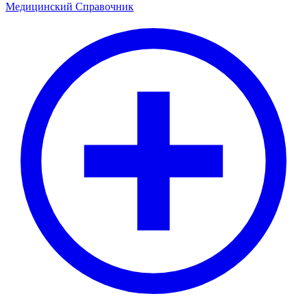
Медицинский
Справочник