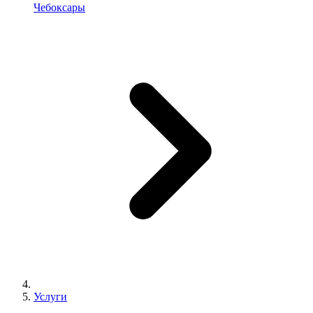
Чебоксары
Услуги