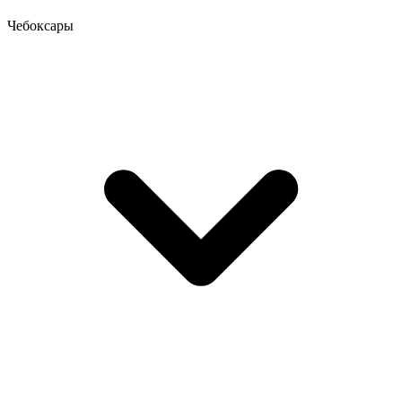
Чебоксары