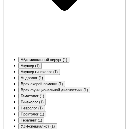
Абдоминальный хирург (1)
Акушер (1)
Акушер-гинеколог (1)
Андролог (1)
Врач скорой помощи (1)
Врач функциональной диагностики (1)
Гематолог (1)
Гинеколог (1)
Невролог (1)
Проктолог (1)
Терапевт (1)
УЗИ-специалист (1)