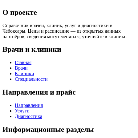
О проекте
Справочник врачей, клиник, услуг и диагностики в
Чебоксары. Цены и расписание — из открытых данных
партнёров; сведения могут меняться, уточняйте в клинике.
Врачи и клиники
Главная
Врачи
Клиники
Специальности
Направления и прайс
Направления
Услуги
Диагностика
Информационные разделы