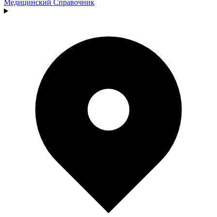
Медицинский
Справочник