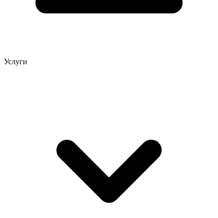
Услуги