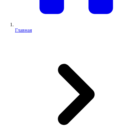
Главная