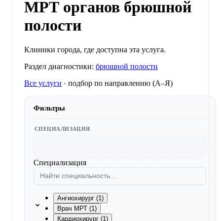
МРТ органов брюшной
полости
Клиники города, где доступна эта услуга.
Раздел диагностики:
брюшной полости
Все услуги
·
подбор по направлению (A–Я)
Фильтры
СПЕЦИАЛИЗАЦИЯ
Специализация
Ангиохирург (1)
Врач МРТ (1)
Кардиохирург (1)