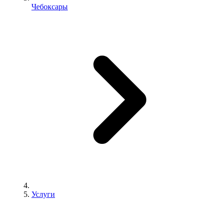
Чебоксары
Услуги