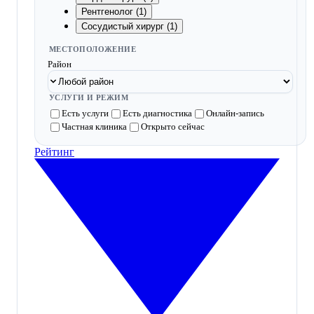
Рентгенолог (1)
Сосудистый хирург (1)
МЕСТОПОЛОЖЕНИЕ
Район
УСЛУГИ И РЕЖИМ
Есть услуги
Есть диагностика
Онлайн-запись
Частная клиника
Открыто сейчас
Рейтинг