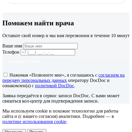
Поможем найти врача
Оставьте свой номер и мы вам перезвоним в течение 10 минут
Ваше имя
Телефон
Позвоните мне
Нажимая «Позвоните мне», я соглашаюсь с
согласием на
передачу персональных данных
оператору DocDoc и
ознакомлен(а) с
политикой DocDoc
.
Заявка передаётся в сервис записи DocDoc. С вами может
связаться кол-центр для подтверждения записи.
Мы используем cookie и похожие технологии для работы
сайта и (с вашего согласия) аналитики. Подробнее — в
политике использования cookie
.