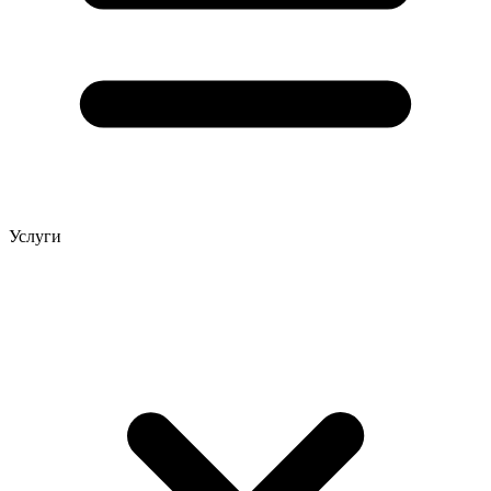
Услуги