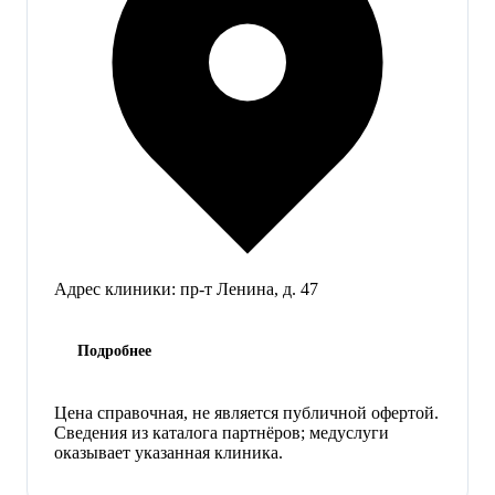
Адрес клиники:
пр-т Ленина, д. 47
Подробнее
Цена справочная, не является публичной офертой.
Сведения из каталога партнёров; медуслуги
оказывает указанная клиника.