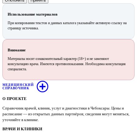
Отклонить
Принять
Использование материалов
При копировании текстов и данных каталога указывайте активную ссылку на
страницу источника.
Внимание
Материалы носят ознакомительный характер (18+) и не заменяют
консультацию врача. Имеются противопоказания. Необходима консультация
специалиста.
МЕДИЦИНСКИЙ
СПРАВОЧНИК
О ПРОЕКТЕ
Справочник врачей, клиник, услуг и диагностики в Чебоксары. Цены и
расписание — из открытых данных партнёров; сведения могут меняться,
уточняйте в клинике.
ВРАЧИ И КЛИНИКИ