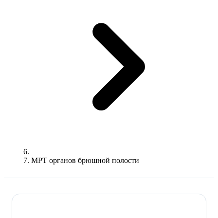
МРТ органов брюшной полости