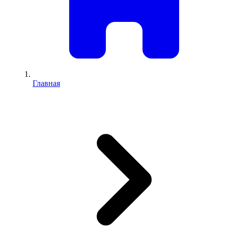
Главная