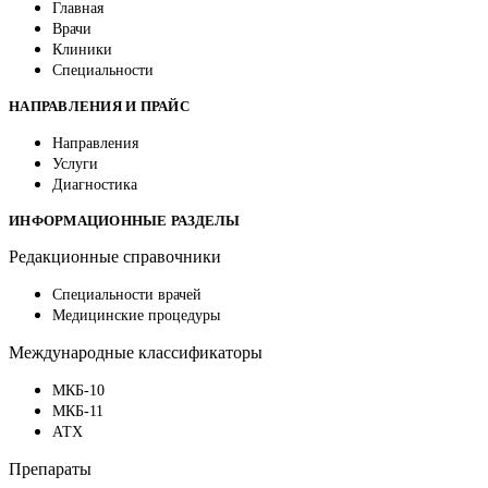
Главная
Врачи
Клиники
Специальности
НАПРАВЛЕНИЯ И ПРАЙС
Направления
Услуги
Диагностика
ИНФОРМАЦИОННЫЕ РАЗДЕЛЫ
Редакционные справочники
Специальности врачей
Медицинские процедуры
Международные классификаторы
МКБ-10
МКБ-11
АТХ
Препараты