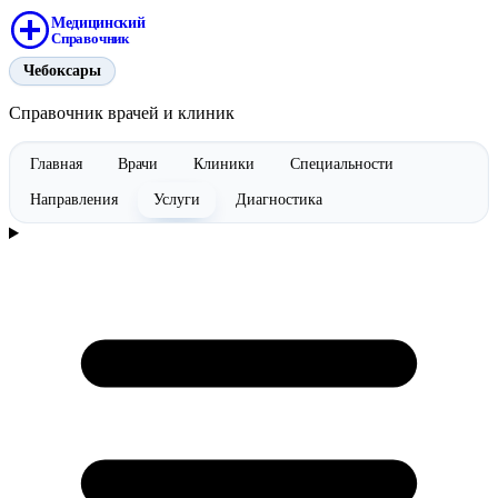
Медицинский
Справочник
Чебоксары
Справочник врачей и клиник
Главная
Врачи
Клиники
Специальности
Направления
Услуги
Диагностика