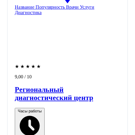
Название
Популярность
Врачи
Услуги
Диагностика
★
★
★
★
★
9,00
/ 10
Региональный
диагностический центр
Часы работы