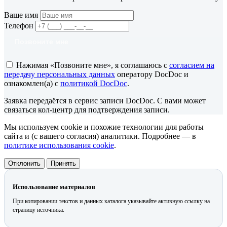
Ваше имя
Телефон
Позвоните мне
Нажимая «Позвоните мне», я соглашаюсь с
согласием на
передачу персональных данных
оператору DocDoc и
ознакомлен(а) с
политикой DocDoc
.
Заявка передаётся в сервис записи DocDoc. С вами может
связаться кол-центр для подтверждения записи.
Мы используем cookie и похожие технологии для работы
сайта и (с вашего согласия) аналитики. Подробнее — в
политике использования cookie
.
Отклонить
Принять
Использование материалов
При копировании текстов и данных каталога указывайте активную ссылку на
страницу источника.