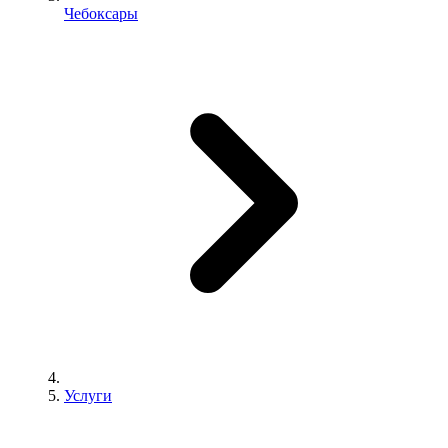
Чебоксары
Услуги