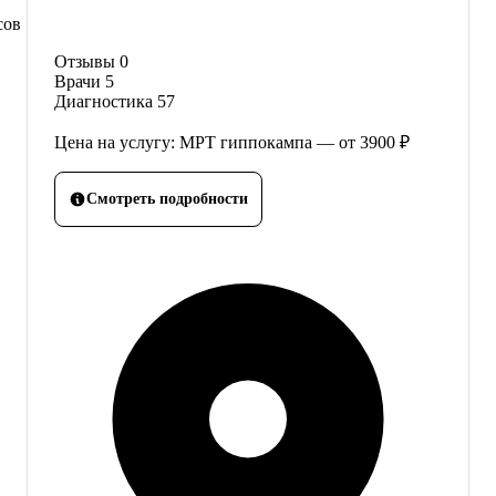
сов
Отзывы
0
Врачи
5
Диагностика
57
Цена на услугу: МРТ гиппокампа — от 3900 ₽
Смотреть подробности