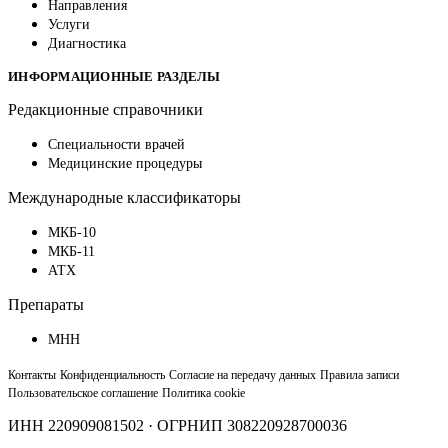
Направления
Услуги
Диагностика
ИНФОРМАЦИОННЫЕ РАЗДЕЛЫ
Редакционные справочники
Специальности врачей
Медицинские процедуры
Международные классификаторы
МКБ-10
МКБ-11
АТХ
Препараты
МНН
Контакты
Конфиденциальность
Согласие на передачу данных
Правила записи
Пользовательское соглашение
Политика cookie
ИНН 220909081502 · ОГРНИП 308220928700036