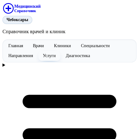
Медицинский
Справочник
Чебоксары
Справочник врачей и клиник
Главная
Врачи
Клиники
Специальности
Направления
Услуги
Диагностика