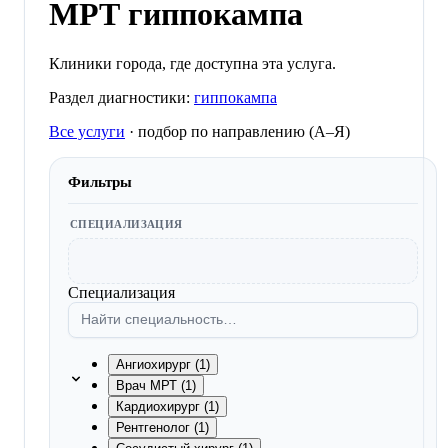
МРТ гиппокампа
Клиники города, где доступна эта услуга.
Раздел диагностики:
гиппокампа
Все услуги
·
подбор по направлению (A–Я)
Фильтры
СПЕЦИАЛИЗАЦИЯ
Специализация
Ангиохирург (1)
Врач МРТ (1)
Кардиохирург (1)
Рентгенолог (1)