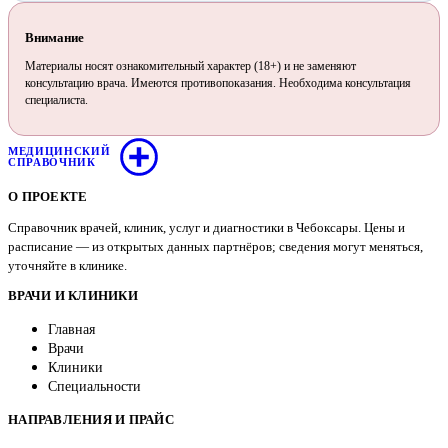
Внимание
Материалы носят ознакомительный характер (18+) и не заменяют
консультацию врача. Имеются противопоказания. Необходима консультация
специалиста.
МЕДИЦИНСКИЙ
СПРАВОЧНИК
О ПРОЕКТЕ
Справочник врачей, клиник, услуг и диагностики в Чебоксары. Цены и
расписание — из открытых данных партнёров; сведения могут меняться,
уточняйте в клинике.
ВРАЧИ И КЛИНИКИ
Главная
Врачи
Клиники
Специальности
НАПРАВЛЕНИЯ И ПРАЙС