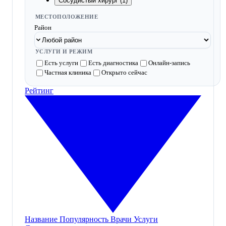
Сосудистый хирург (1)
МЕСТОПОЛОЖЕНИЕ
Район
УСЛУГИ И РЕЖИМ
Есть услуги
Есть диагностика
Онлайн-запись
Частная клиника
Открыто сейчас
Рейтинг
Название
Популярность
Врачи
Услуги