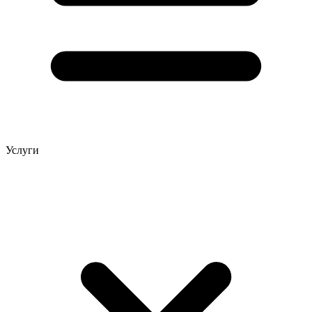
Услуги