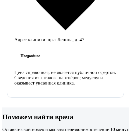
Адрес клиники:
пр-т Ленина, д. 47
Подробнее
Цена справочная, не является публичной офертой.
Сведения из каталога партнёров; медуслуги
оказывает указанная клиника.
Поможем найти врача
Оставьте свой номер и мы вам перезвоним в течение 10 минут