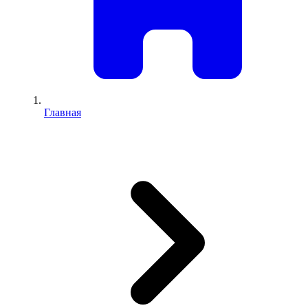
Главная